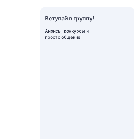
Вступай в группу!
Анонсы, конкурсы и
просто общение