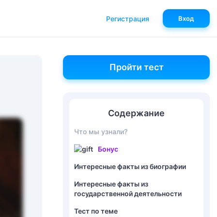
Регистрация
Вход
Пройти тест
Содержание
Что мы узнали?
Бонус
Интересные факты из биографии
Интересные факты из
государственной деятельности
Тест по теме