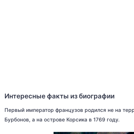
Интересные факты из биографии
Первый император французов родился не на терри
Бурбонов, а на острове Корсика в 1769 году.