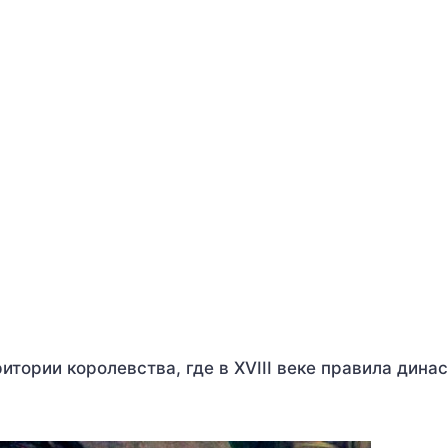
тории королевства, где в XVIII веке правила дина