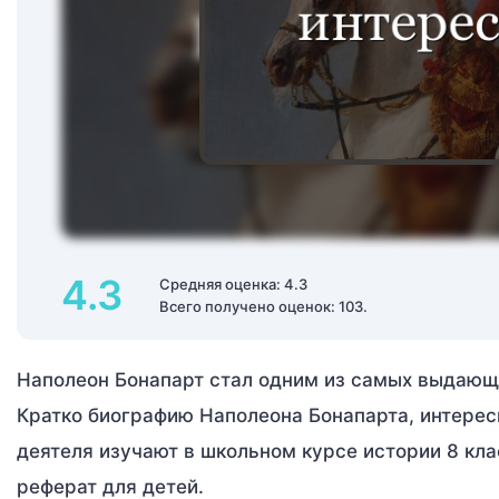
4.3
Средняя оценка: 4.3
Всего получено оценок: 103.
Наполеон Бонапарт стал одним из самых выдающи
Кратко биографию Наполеона Бонапарта, интерес
деятеля изучают в школьном курсе истории 8 кла
реферат для детей.