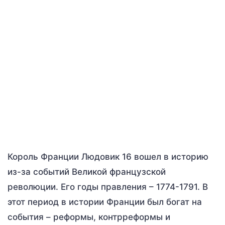
Король Франции Людовик 16 вошел в историю
из-за событий Великой французской
революции. Его годы правления – 1774-1791. В
этот период в истории Франции был богат на
события – реформы, контрреформы и