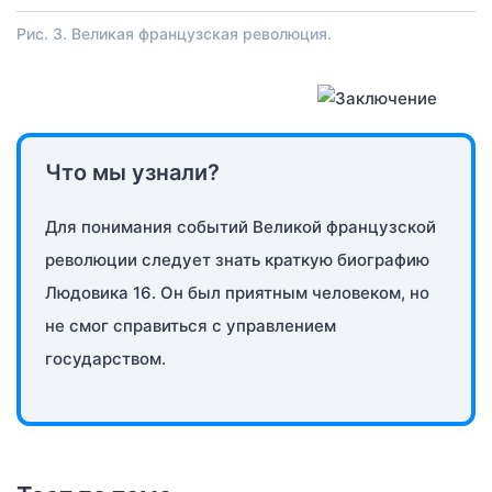
Рис. 3. Великая французская революция.
Что мы узнали?
Для понимания событий Великой французской
революции следует знать краткую биографию
Людовика 16. Он был приятным человеком, но
не смог справиться с управлением
государством.