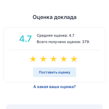
Оценка доклада
Средняя оценка: 4.7
4.7
Всего получено оценок: 379.
Поставить оценку
А какая ваша оценка?