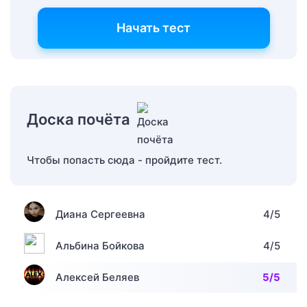
Начать тест
Доска почёта
Чтобы попасть сюда - пройдите тест.
Диана Сергеевна
4/5
Альбина Бойкова
4/5
Алексей Беляев
5/5