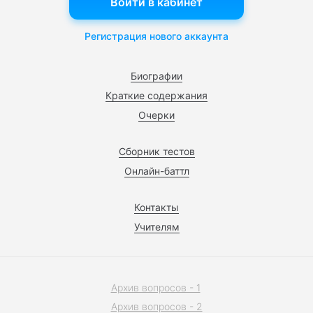
Войти в кабинет
Регистрация нового аккаунта
Биографии
Краткие содержания
Очерки
Сборник тестов
Онлайн-баттл
Контакты
Учителям
Архив вопросов - 1
Архив вопросов - 2