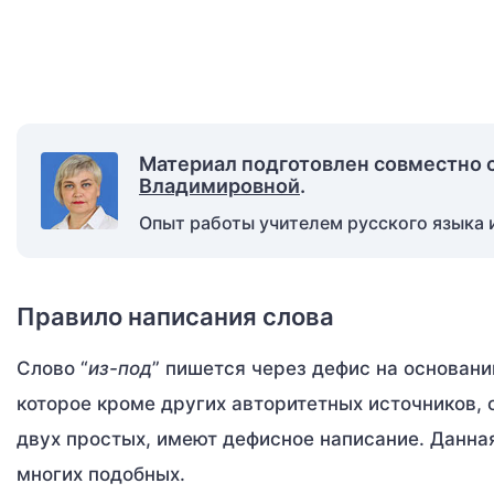
Материал подготовлен совместно 
Владимировной
.
Опыт работы учителем русского языка и
Правило написания слова
Слово “
из-под
” пишется через дефис на основани
которое кроме других авторитетных источников, 
двух простых, имеют дефисное написание. Данная
многих подобных.