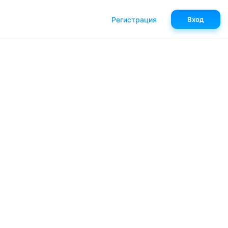
Регистрация
Вход