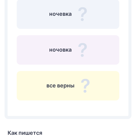
ночевка
ночовка
все верны
Как пишется