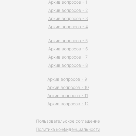
Архив вопросов - 1
Архив вопросов - 2
Архив вопросов - 3
Архив вопросов - 4
Архив вопросов - 5
Архив вопросов - 6
Архив вопросов - 7
Архив вопросов - 8
Архив вопросов - 9
Архив вопросов - 10
Архив вопросов - 11
Архив вопросов - 12
Пользовательское соглашение
Политика конфиденциальности