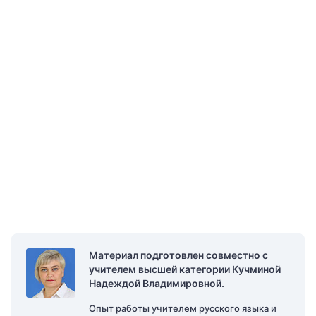
Материал подготовлен совместно с
учителем высшей категории
Кучминой
Надеждой Владимировной
.
Опыт работы учителем русского языка и