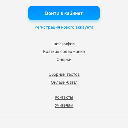
Войти в кабинет
Регистрация нового аккаунта
Биографии
Краткие содержания
Очерки
Сборник тестов
Онлайн-баттл
Контакты
Учителям