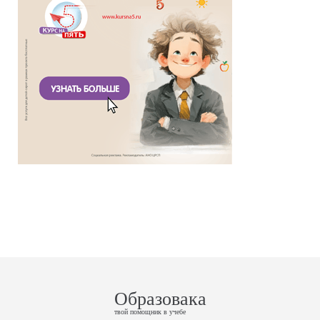
Образовака
твой помощник в учебе