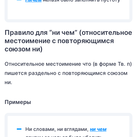
Правило для “ни чем” (относительное
местоимение с повторяющимся
союзом ни)
Относительное местоимение что (в форме Тв. п)
пишется раздельно с повторяющимся союзом
ни.
Примеры
Ни словами, ни вглядами,
ни чем