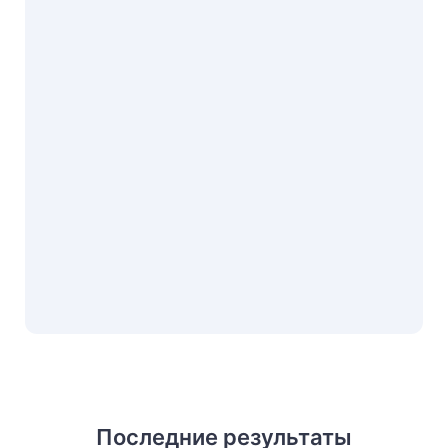
Последние результаты