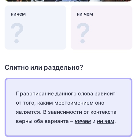
ничем
ни чем
Слитно или раздельно?
Правописание данного слова зависит
от того, каким местоимением оно
является. В зависимости от контекста
верны оба варианта –
ничем
и
ни чем
.