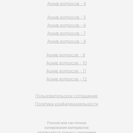
Архив вопросов - 4
Архив вопросов - 5
Архив вопросов - 6
Архив вопросов - 7
Архив вопросов - 8
Архив вопросов - 9
Архив вопросов - 10
Архив вопросов - 11
Архив вопросов - 12
Пользовательское соглашение
Политика конфиденциальности
Полное или частичное
копирование материалов
разрешается только с указанием