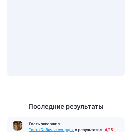
Последние результаты
Гость завершил
Тест «Собачье сердце»
с результатом
4/15