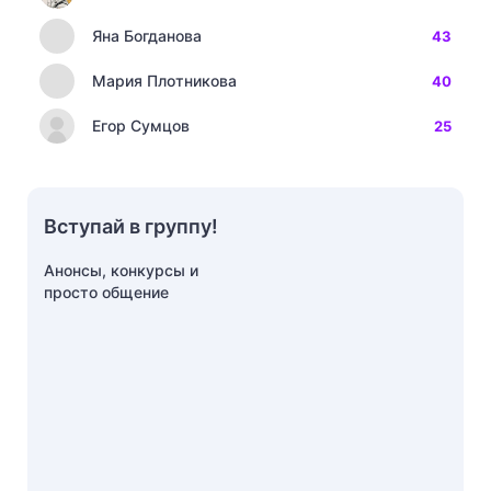
Яна Богданова
43
Мария Плотникова
40
Егор Сумцов
25
Вступай в группу!
Анонсы, конкурсы и
просто общение