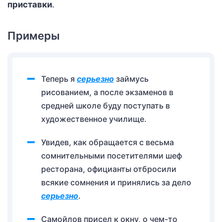
приставки
.
Примеры
Теперь я
серьезно
займусь
рисованием, а после экзаменов в
средней школе буду поступать в
художественное училище.
Увидев, как обращается с весьма
сомнительными посетителями шеф
ресторана, официанты отбросили
всякие сомнения и принялись за дело
серьезно
.
Самойлов присел к окну, о чем-то