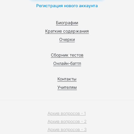
Регистрация нового аккаунта
Биографии
Краткие содержания
Очерки
Сборник тестов
Онлайн-баттл
Контакты
Учителям
Архив вопросов - 1
Архив вопросов - 2
Архив вопросов - 3