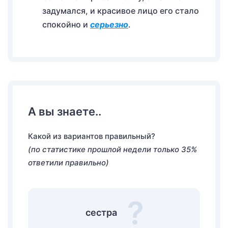
задумался, и красивое лицо его стало
спокойно и
серьезно
.
А вы знаете..
Какой из вариантов правильный?
(по статистике прошлой недели только 35%
ответили правильно)
сестра