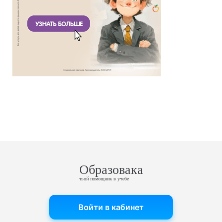
Образовака
твой помощник в учебе
Войти в кабинет