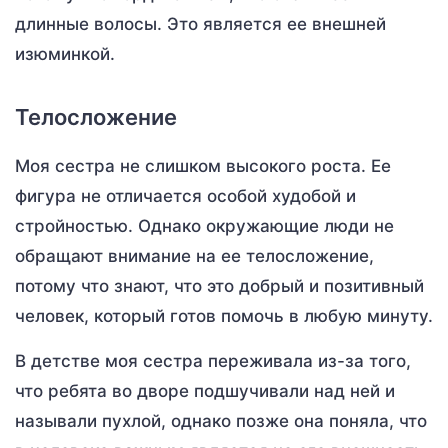
длинные волосы. Это является ее внешней
изюминкой.
Телосложение
Моя сестра не слишком высокого роста. Ее
фигура не отличается особой худобой и
стройностью. Однако окружающие люди не
обращают внимание на ее телосложение,
потому что знают, что это добрый и позитивный
человек, который готов помочь в любую минуту.
В детстве моя сестра переживала из-за того,
что ребята во дворе подшучивали над ней и
называли пухлой, однако позже она поняла, что