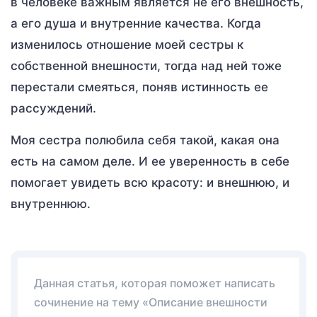
в человеке важным является не его внешность,
а его душа и внутренние качества. Когда
изменилось отношение моей сестры к
собственной внешности, тогда над ней тоже
перестали смеяться, поняв истинность ее
рассуждений.
Моя сестра полюбила себя такой, какая она
есть на самом деле. И ее уверенность в себе
помогает увидеть всю красоту: и внешнюю, и
внутреннюю.
Данная статья, которая поможет написать
сочинение на тему «Описание внешности