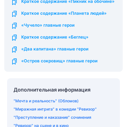
Краткое содержание «Пикник на обочине»
Краткое содержание «Планета людей»
«Чучело» главные герои
Краткое содержание «Беглец»
«Два капитана» главные герои
«Остров сокровищ» главные герои
Дополнительная информация
"Мечта и реальность" (Обломов)
"Миражная интрига" в комедии "Ревизор"
"Преступление и наказание" сочинения
"Ревизор" на сцене и в кино