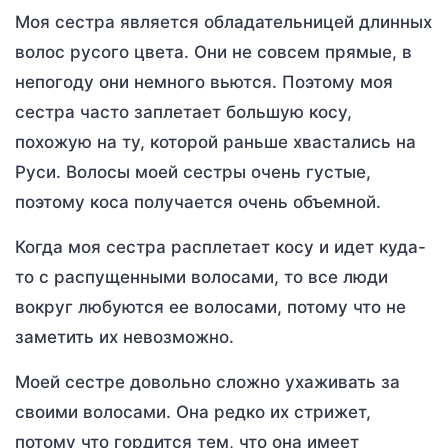
Моя сестра является обладательницей длинных
волос русого цвета. Они не совсем прямые, в
непогоду они немного вьются. Поэтому моя
сестра часто заплетает большую косу,
похожую на ту, которой раньше хвастались на
Руси. Волосы моей сестры очень густые,
поэтому коса получается очень объемной.
Когда моя сестра расплетает косу и идет куда-
то с распущенными волосами, то все люди
вокруг любуются ее волосами, потому что не
заметить их невозможно.
Моей сестре довольно сложно ухаживать за
своими волосами. Она редко их стрижет,
потому что гордится тем, что она имеет