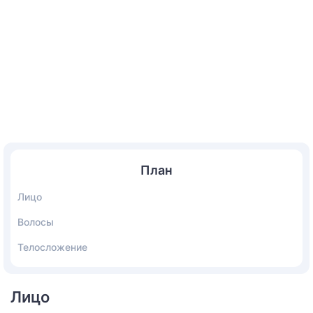
План
Лицо
Волосы
Телосложение
Лицо