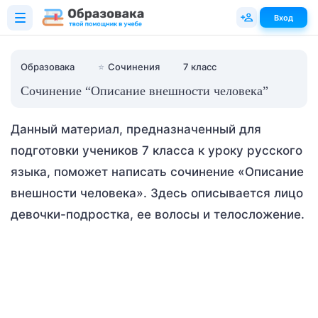
Вход
Образовака
⭐
Сочинения
7 класс
Сочинение “Описание внешности человека”
Данный материал, предназначенный для
подготовки учеников 7 класса к уроку русского
языка, поможет написать сочинение «Описание
внешности человека». Здесь описывается лицо
девочки-подростка, ее волосы и телосложение.