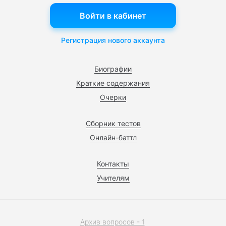
Войти в кабинет
Регистрация нового аккаунта
Биографии
Краткие содержания
Очерки
Сборник тестов
Онлайн-баттл
Контакты
Учителям
Архив вопросов - 1