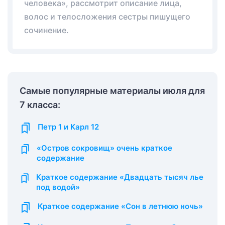
человека», рассмотрит описание лица,
волос и телосложения сестры пишущего
сочинение.
Самые популярные материалы июля для
7 класса:
Петр 1 и Карл 12
«Остров сокровищ» очень краткое
содержание
Краткое содержание «Двадцать тысяч лье
под водой»
Краткое содержание «Сон в летнюю ночь»