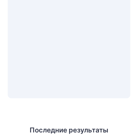
Последние результаты