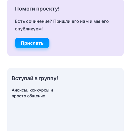
Помоги проекту!
Есть сочинение? Пришли его нам и мы его
опубликуем!
Прислать
Вступай в группу!
Анонсы, конкурсы и
просто общение