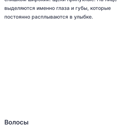
выделяются именно глаза и губы, которые
постоянно расплываются в улыбке.
Волосы