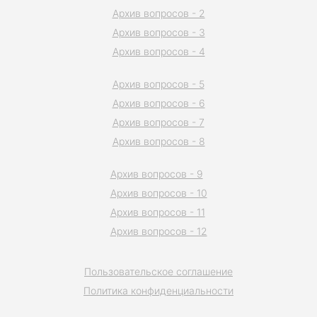
Архив вопросов - 2
Архив вопросов - 3
Архив вопросов - 4
Архив вопросов - 5
Архив вопросов - 6
Архив вопросов - 7
Архив вопросов - 8
Архив вопросов - 9
Архив вопросов - 10
Архив вопросов - 11
Архив вопросов - 12
Пользовательское соглашение
Политика конфиденциальности