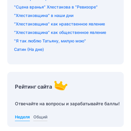
"Сцена вранья" Хлестакова в "Ревизоре"
"Хлестаковщина" в наши дни
"Хлестаковщина" как нравственное явление
"Хлестаковщина" как общественное явление
"Я так люблю Татьяну, милую мою"
Cатин (На дне)
Рейтинг сайта
Отвечайте на вопросы и зарабатывайте баллы!
Неделя
Общий