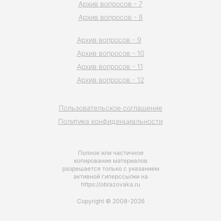
Архив вопросов - 7
Архив вопросов - 8
Архив вопросов - 9
Архив вопросов - 10
Архив вопросов - 11
Архив вопросов - 12
Пользовательское соглашение
Политика конфиденциальности
Полное или частичное
копирование материалов
разрешается только с указанием
активной гиперссылки на
https://obrazovaka.ru
Copyright © 2008-2026