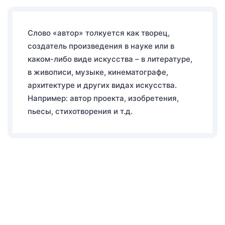
Слово «автор» толкуется как творец,
создатель произведения в науке или в
каком-либо виде искусства – в литературе,
в живописи, музыке, кинематографе,
архитектуре и других видах искусства.
Например: автор проекта, изобретения,
пьесы, стихотворения и т.д.