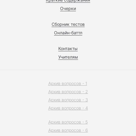
Очерки
Сборник тестов
Онлайн-баттл
Контакты
Учителям
Архив вопросов - 1
Архив вопросов - 2
Архив вопросов - 3
Архив вопросов - 4
Архив вопросов - 5
Архив вопросов - 6