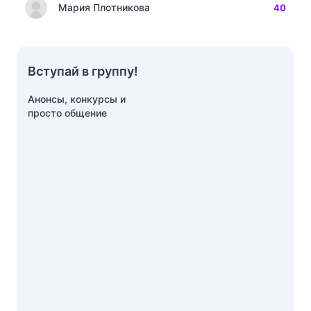
Мария Плотникова
40
Вступай в группу!
Анонсы, конкурсы и
просто общение