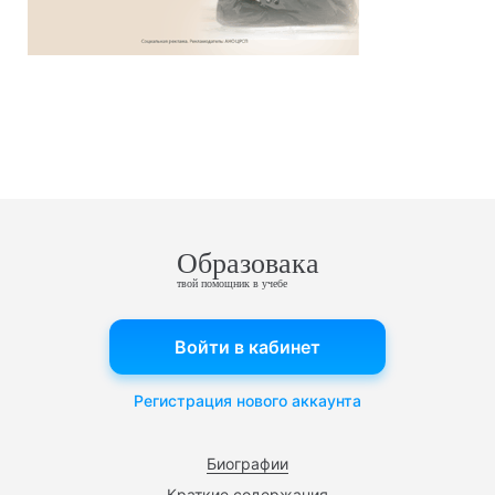
Образовака
твой помощник в учебе
Войти в кабинет
Регистрация нового аккаунта
Биографии
Краткие содержания