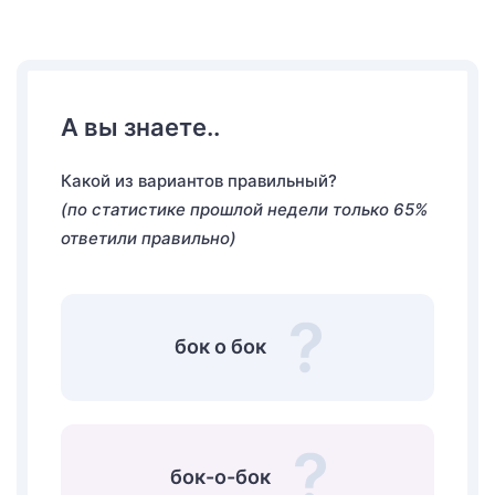
А вы знаете..
Какой из вариантов правильный?
(по статистике прошлой недели только 65%
ответили правильно)
бок о бок
бок-о-бок