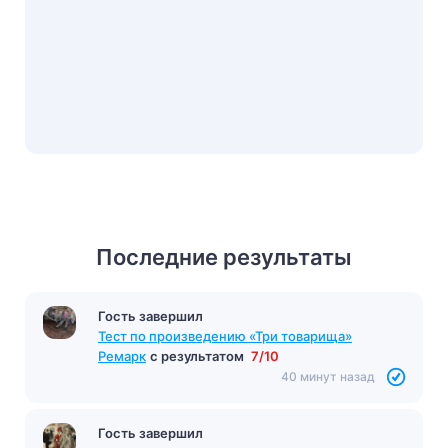
Последние результаты
Гость завершил
Тест по произведению «Три товарища»
Ремарк
с результатом
7/10
40 минут назад
Гость завершил