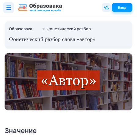
Вход
Образовака
⭐
Фонетический разбор
Фонетический разбор слова «автор»
Значение