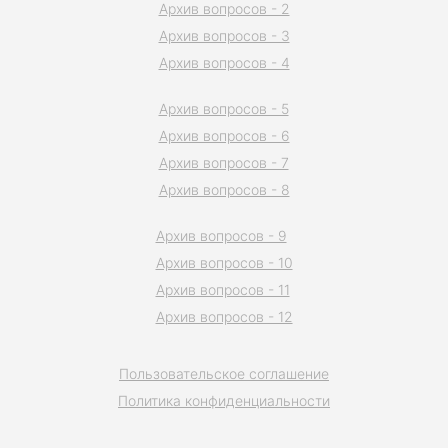
Архив вопросов - 2
Архив вопросов - 3
Архив вопросов - 4
Архив вопросов - 5
Архив вопросов - 6
Архив вопросов - 7
Архив вопросов - 8
Архив вопросов - 9
Архив вопросов - 10
Архив вопросов - 11
Архив вопросов - 12
Пользовательское соглашение
Политика конфиденциальности