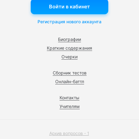
Войти в кабинет
Регистрация нового аккаунта
Биографии
Краткие содержания
Очерки
Сборник тестов
Онлайн-баттл
Контакты
Учителям
Архив вопросов - 1