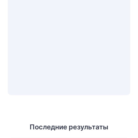
Последние результаты