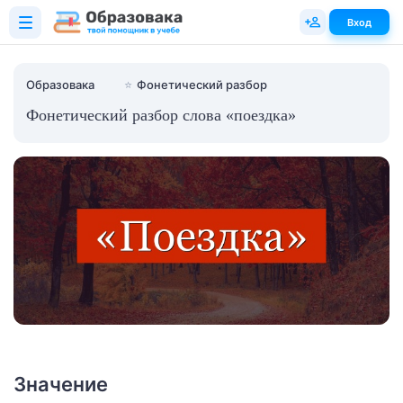
Вход
Образовака
⭐
Фонетический разбор
Фонетический разбор слова «поездка»
Значение