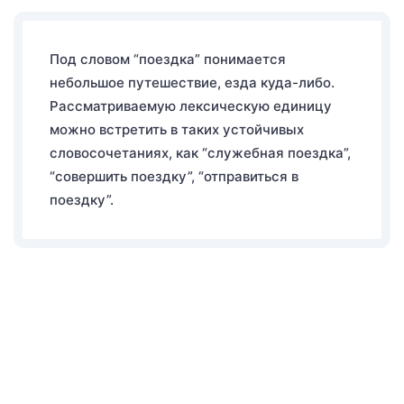
Под словом “поездка” понимается
небольшое путешествие, езда куда-либо.
Рассматриваемую лексическую единицу
можно встретить в таких устойчивых
словосочетаниях, как “служебная поездка”,
“совершить поездку”, “отправиться в
поездку”.