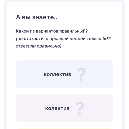
А вы знаете..
Какой из вариантов правильный?
(по статистике прошлой недели только 50%
ответили правильно)
коллектив
колектив