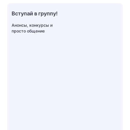
Вступай в группу!
Анонсы, конкурсы и
просто общение