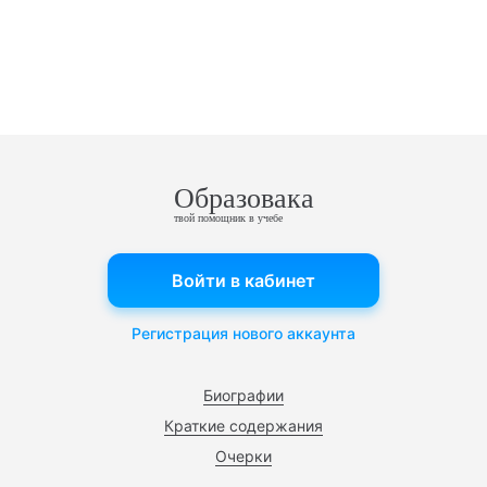
Образовака
твой помощник в учебе
Войти в кабинет
Регистрация нового аккаунта
Биографии
Краткие содержания
Очерки