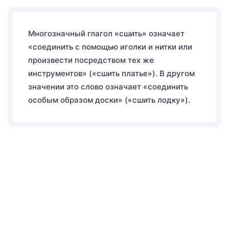
Многозначный глагол «сшить» означает
«соединить с помощью иголки и нитки или
произвести посредством тех же
инструментов» («сшить платье»). В другом
значении это слово означает «соединить
особым образом доски» («сшить лодку»).