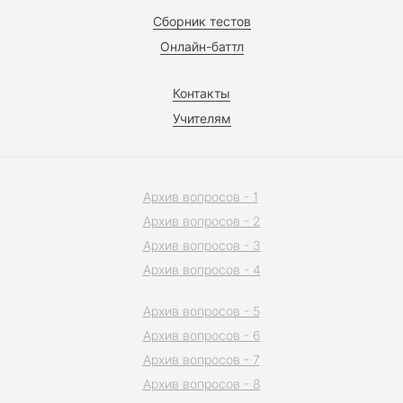
Сборник тестов
Онлайн-баттл
Контакты
Учителям
Архив вопросов - 1
Архив вопросов - 2
Архив вопросов - 3
Архив вопросов - 4
Архив вопросов - 5
Архив вопросов - 6
Архив вопросов - 7
Архив вопросов - 8