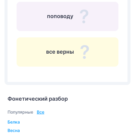
поповоду
все верны
Фонетический разбор
Популярные
Все
белка
весна