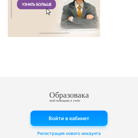
Образовака
твой помощник в учебе
Войти в кабинет
Регистрация нового аккаунта