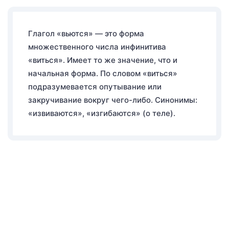
Глагол «вьются» — это форма
множественного числа инфинитива
«виться». Имеет то же значение, что и
начальная форма. По словом «виться»
подразумевается опутывание или
закручивание вокруг чего-либо. Синонимы:
«извиваются», «изгибаются» (о теле).