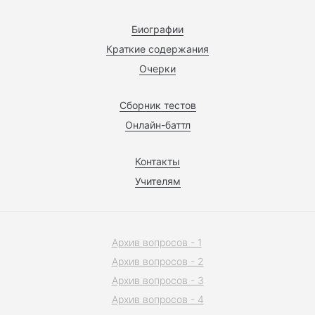
Биографии
Краткие содержания
Очерки
Сборник тестов
Онлайн-баттл
Контакты
Учителям
Архив вопросов - 1
Архив вопросов - 2
Архив вопросов - 3
Архив вопросов - 4