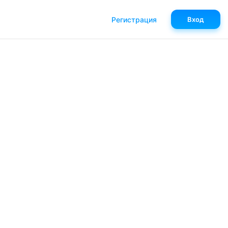
Регистрация
Вход