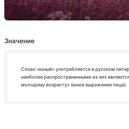
Значение
Слово «юный» употребляется в русском литер
наиболее распространенными из них являются
молодому возрасту» (юное выражение лица).