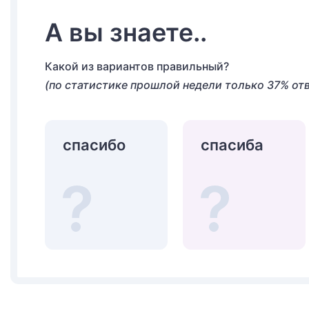
А вы знаете..
Какой из вариантов правильный?
(по статистике прошлой недели только 37% от
спасибо
спасиба