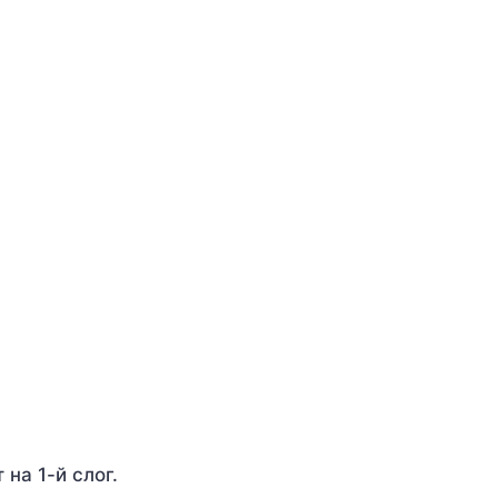
 на 1-й слог.