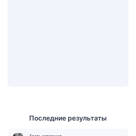
Последние результаты
Гость завершил