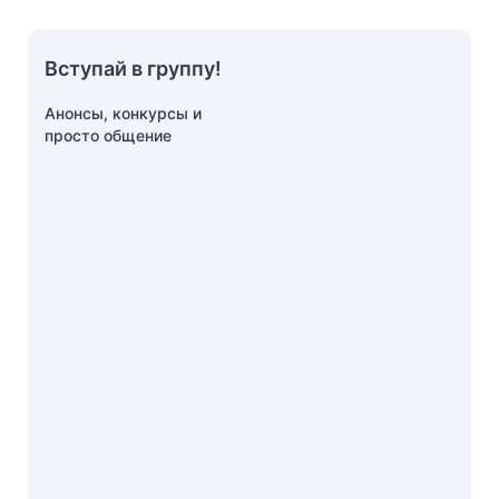
Вступай в группу!
Анонсы, конкурсы и
просто общение