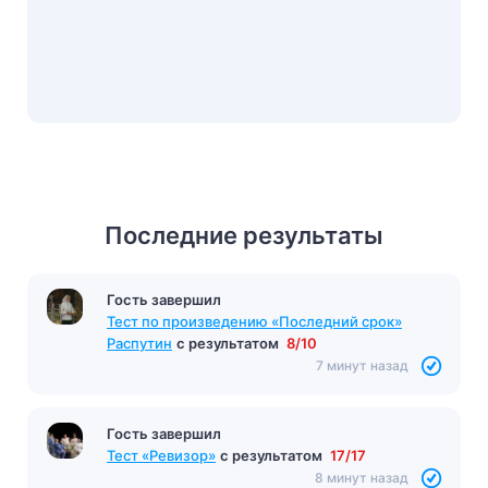
Последние результаты
Гость завершил
Тест по произведению «Последний срок»
Распутин
с результатом
8/10
7 минут назад
Гость завершил
Тест «Ревизор»
с результатом
17/17
8 минут назад