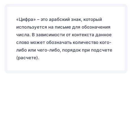
«Цифра» – это арабский знак, который
используется на письме для обозначения
числа. В зависимости от контекста данное
слово может обозначать количество кого-
либо или чего-либо, порядок при подсчете
(расчете).