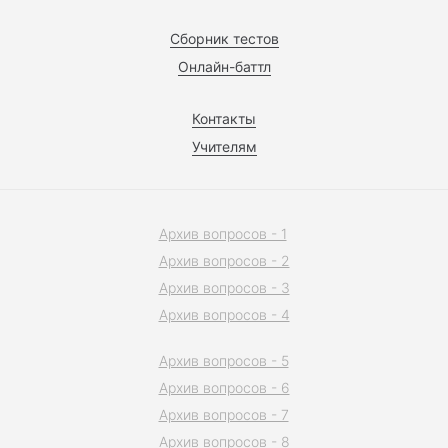
Сборник тестов
Онлайн-баттл
Контакты
Учителям
Архив вопросов - 1
Архив вопросов - 2
Архив вопросов - 3
Архив вопросов - 4
Архив вопросов - 5
Архив вопросов - 6
Архив вопросов - 7
Архив вопросов - 8