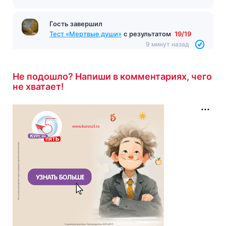
Гость завершил
Тест «Мертвые души»
с результатом
19/19
9 минут назад
Не подошло? Напиши в комментариях, чего
не хватает!