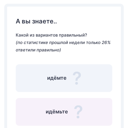
А вы знаете..
Какой из вариантов правильный?
(по статистике прошлой недели только 26%
ответили правильно)
идёмте
идёмьте