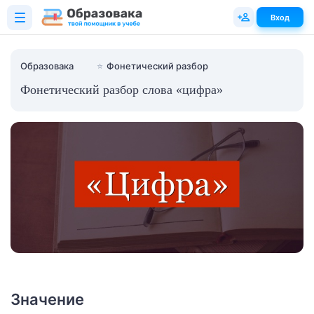
Вход
Образовака
⭐
Фонетический разбор
Фонетический разбор слова «цифра»
Значение