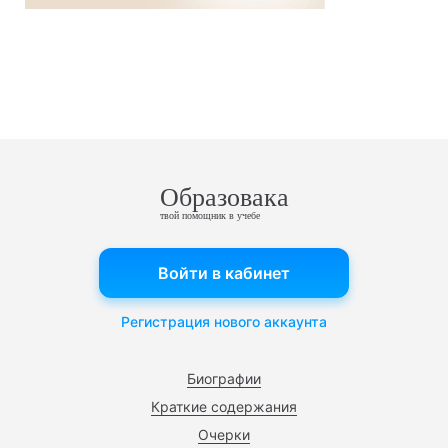
Образовака
твой помощник в учебе
Войти в кабинет
Регистрация нового аккаунта
Биографии
Краткие содержания
Очерки