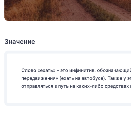
Значение
Слово «ехать» – это инфинитив, обозначающи
передвижения» (ехать на автобусе). Также у э
отправляться в путь на каких-либо средствах