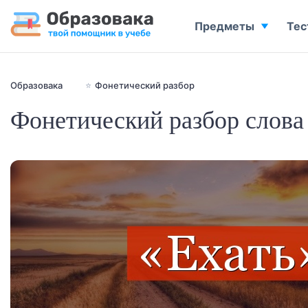
Предметы
Тес
Образовака
⭐
Фонетический разбор
Фонетический разбор слова