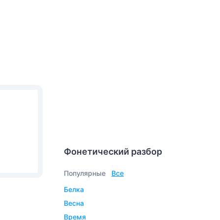
Фонетический разбор
Популярные
Все
белка
весна
время