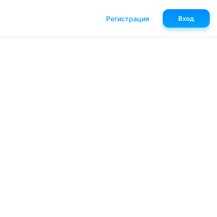
Регистрация
Вход