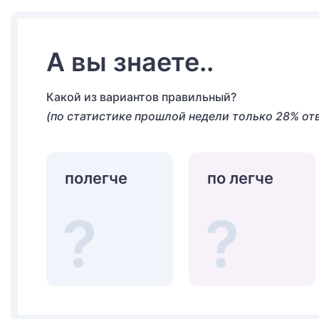
А вы знаете..
Какой из вариантов правильный?
(по статистике прошлой недели только 28% от
полегче
по легче