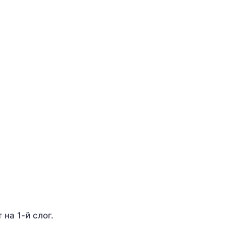
 на 1-й слог.