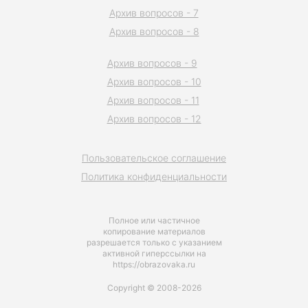
Архив вопросов - 7
Архив вопросов - 8
Архив вопросов - 9
Архив вопросов - 10
Архив вопросов - 11
Архив вопросов - 12
Пользовательское соглашение
Политика конфиденциальности
Полное или частичное
копирование материалов
разрешается только с указанием
активной гиперссылки на
https://obrazovaka.ru
Copyright © 2008-2026