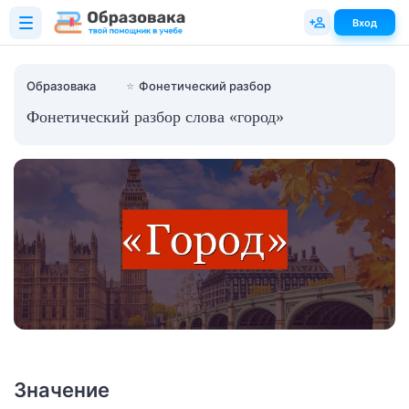
Вход
Образовака
⭐
Фонетический разбор
Фонетический разбор слова «город»
Значение