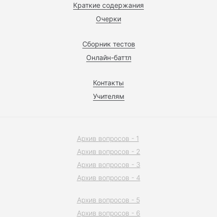
Краткие содержания
Очерки
Сборник тестов
Онлайн-баттл
Контакты
Учителям
Архив вопросов - 1
Архив вопросов - 2
Архив вопросов - 3
Архив вопросов - 4
Архив вопросов - 5
Архив вопросов - 6