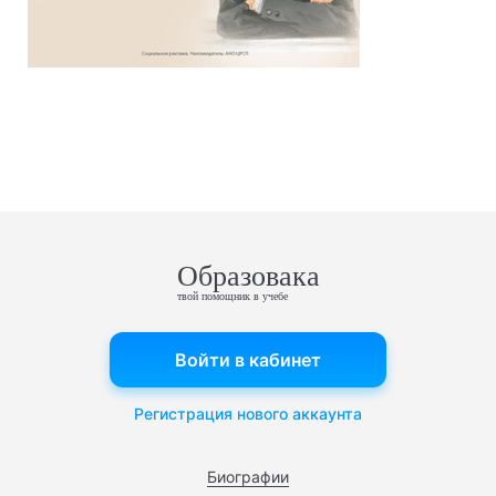
Образовака
твой помощник в учебе
Войти в кабинет
Регистрация нового аккаунта
Биографии