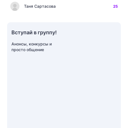
Таня Сартасова
25
Вступай в группу!
Анонсы, конкурсы и
просто общение