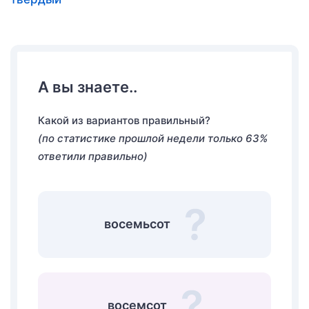
А вы знаете..
Какой из вариантов правильный?
(по статистике прошлой недели только 63%
ответили правильно)
восемьсот
восемсот