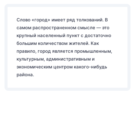
Слово «город» имеет ряд толкований. В
самом распространенном смысле — это
крупный населенный пункт с достаточно
большим количеством жителей. Как
правило, город является промышленным,
культурным, административным и
экономическим центром какого-нибудь
района.