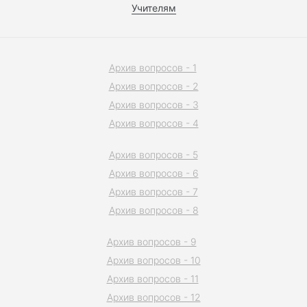
Учителям
Архив вопросов - 1
Архив вопросов - 2
Архив вопросов - 3
Архив вопросов - 4
Архив вопросов - 5
Архив вопросов - 6
Архив вопросов - 7
Архив вопросов - 8
Архив вопросов - 9
Архив вопросов - 10
Архив вопросов - 11
Архив вопросов - 12