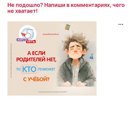
Не подошло? Напиши в комментариях, чего
не хватает!