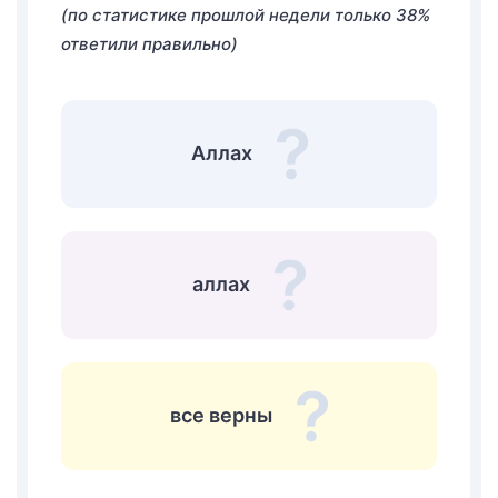
(по статистике прошлой недели только 38%
ответили правильно)
Аллах
аллах
все верны