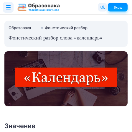
Вход
Образовака
⭐
Фонетический разбор
Фонетический разбор слова «календарь»
Значение