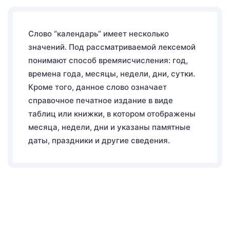
Слово “календарь” имеет несколько
значений. Под рассматриваемой лексемой
понимают способ времяисчисления: год,
времена года, месяцы, недели, дни, сутки.
Кроме того, данное слово означает
справочное печатное издание в виде
таблиц или книжки, в котором отображены
месяца, недели, дни и указаны памятные
даты, праздники и другие сведения.