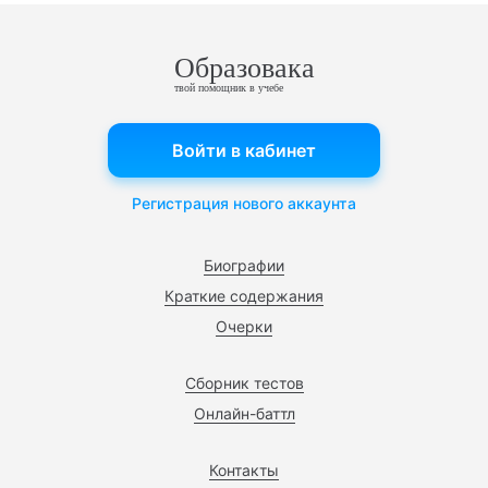
Образовака
твой помощник в учебе
Войти в кабинет
Регистрация нового аккаунта
Биографии
Краткие содержания
Очерки
Сборник тестов
Онлайн-баттл
Контакты