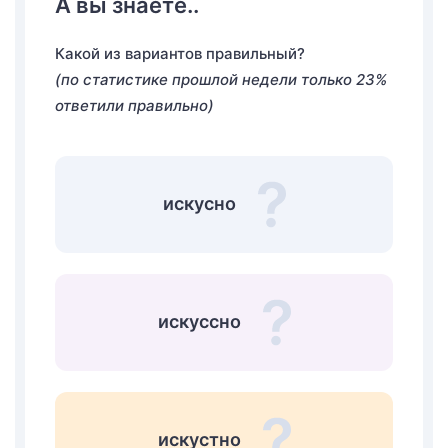
А вы знаете..
Какой из вариантов правильный?
(по статистике прошлой недели только 23%
ответили правильно)
искусно
искуссно
искустно