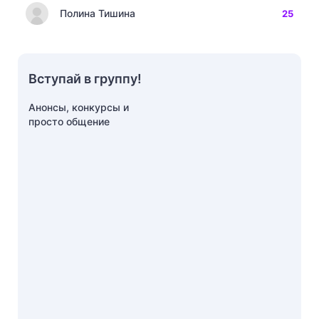
Полина Тишина
25
Вступай в группу!
Анонсы, конкурсы и
просто общение