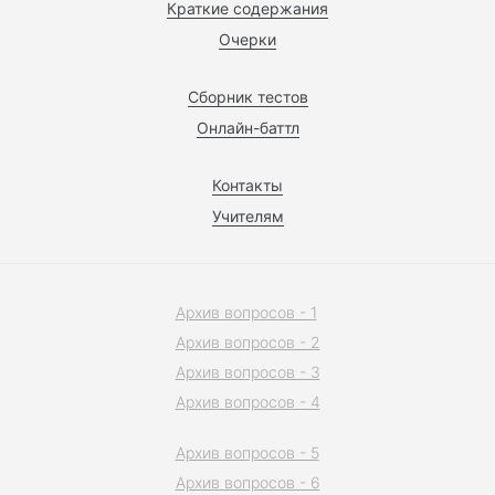
Краткие содержания
Очерки
Сборник тестов
Онлайн-баттл
Контакты
Учителям
Архив вопросов - 1
Архив вопросов - 2
Архив вопросов - 3
Архив вопросов - 4
Архив вопросов - 5
Архив вопросов - 6