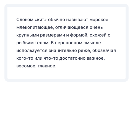
Словом «кит» обычно называют морское
млекопитающее, отличающееся очень
крупными размерами и формой, схожей с
рыбьим телом. В переносном смысле
используется значительно реже, обозначая
кого-то или что-то достаточно важное,
весомое, главное.