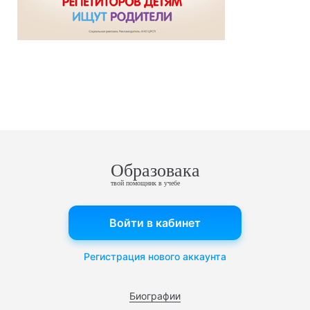
Образовака
твой помощник в учебе
Войти в кабинет
Регистрация нового аккаунта
Биографии