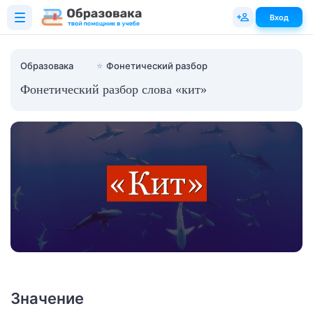
Вход
Образовака
⭐
Фонетический разбор
Фонетический разбор слова «кит»
Значение