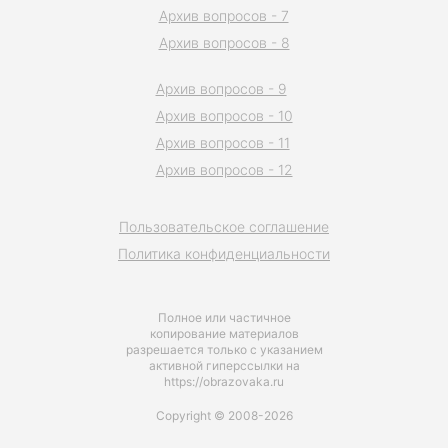
Архив вопросов - 7
Архив вопросов - 8
Архив вопросов - 9
Архив вопросов - 10
Архив вопросов - 11
Архив вопросов - 12
Пользовательское соглашение
Политика конфиденциальности
Полное или частичное
копирование материалов
разрешается только с указанием
активной гиперссылки на
https://obrazovaka.ru
Copyright © 2008-2026