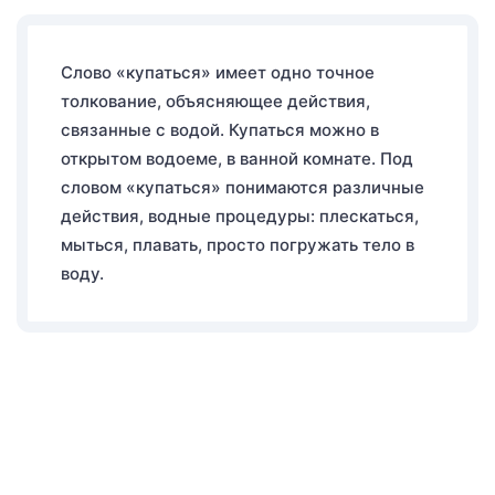
Слово «купаться» имеет одно точное
толкование, объясняющее действия,
связанные с водой. Купаться можно в
открытом водоеме, в ванной комнате. Под
словом «купаться» понимаются различные
действия, водные процедуры: плескаться,
мыться, плавать, просто погружать тело в
воду.