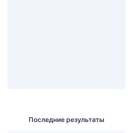
Последние результаты