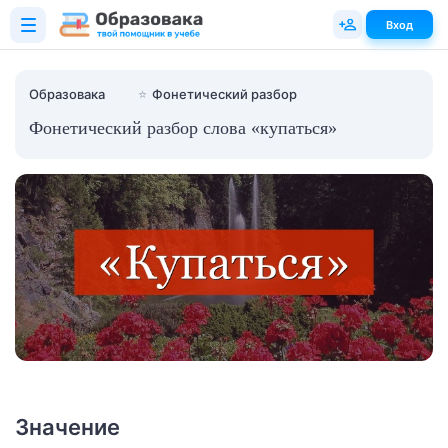
Вход
Образовака
⭐
Фонетический разбор
Фонетический разбор слова «купаться»
Значение