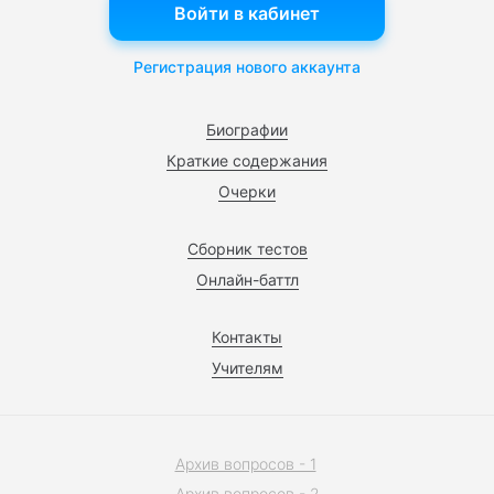
Войти в кабинет
Регистрация нового аккаунта
Биографии
Краткие содержания
Очерки
Сборник тестов
Онлайн-баттл
Контакты
Учителям
Архив вопросов - 1
Архив вопросов - 2