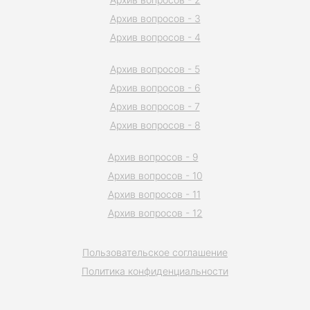
Архив вопросов - 3
Архив вопросов - 4
Архив вопросов - 5
Архив вопросов - 6
Архив вопросов - 7
Архив вопросов - 8
Архив вопросов - 9
Архив вопросов - 10
Архив вопросов - 11
Архив вопросов - 12
Пользовательское соглашение
Политика конфиденциальности