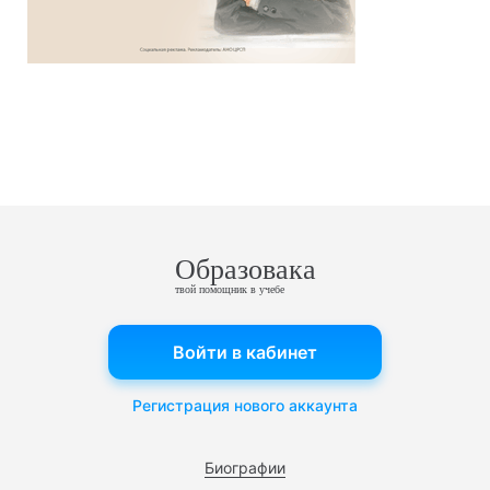
Образовака
твой помощник в учебе
Войти в кабинет
Регистрация нового аккаунта
Биографии