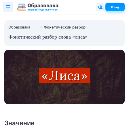
Вход
Образовака
⭐
Фонетический разбор
Фонетический разбор слова «лиса»
Значение