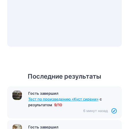
Последние результаты
Гость завершил
Тест по произведению «Куст сирени»
с
результатом
9/10
6 минут назад
Гость завершил