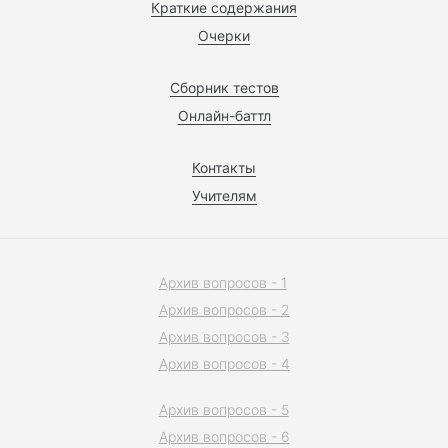
Краткие содержания
Очерки
Сборник тестов
Онлайн-баттл
Контакты
Учителям
Архив вопросов - 1
Архив вопросов - 2
Архив вопросов - 3
Архив вопросов - 4
Архив вопросов - 5
Архив вопросов - 6