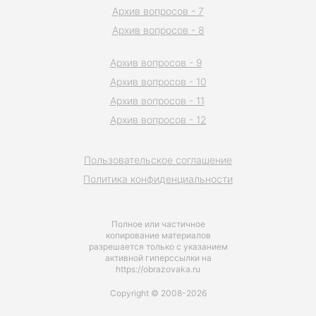
Архив вопросов - 7
Архив вопросов - 8
Архив вопросов - 9
Архив вопросов - 10
Архив вопросов - 11
Архив вопросов - 12
Пользовательское соглашение
Политика конфиденциальности
Полное или частичное
копирование материалов
разрешается только с указанием
активной гиперссылки на
https://obrazovaka.ru
Copyright © 2008-2026