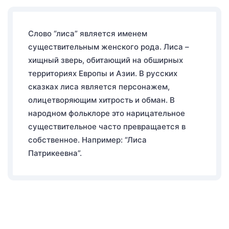
Слово “лиса” является именем
существительным женского рода. Лиса –
хищный зверь, обитающий на обширных
территориях Европы и Азии. В русских
сказках лиса является персонажем,
олицетворяющим хитрость и обман. В
народном фольклоре это нарицательное
существительное часто превращается в
собственное. Например: “Лиса
Патрикеевна”.