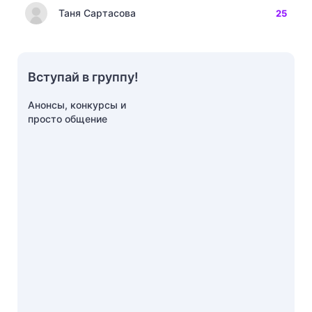
Таня Сартасова
25
Вступай в группу!
Анонсы, конкурсы и
просто общение