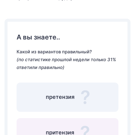
А вы знаете..
Какой из вариантов правильный?
(по статистике прошлой недели только 31%
ответили правильно)
претензия
притензия