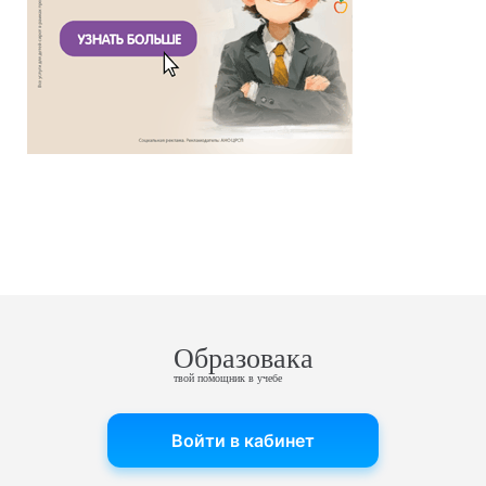
Образовака
твой помощник в учебе
Войти в кабинет