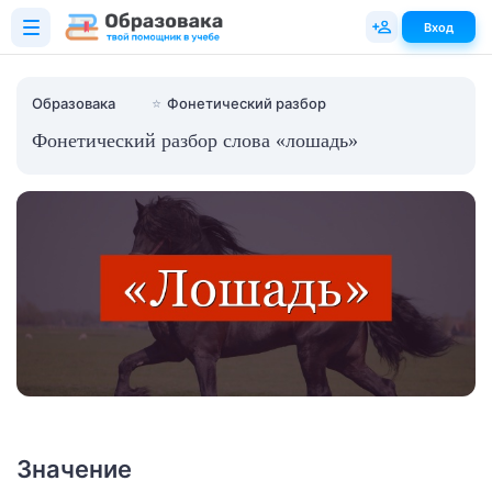
Вход
Образовака
⭐
Фонетический разбор
Фонетический разбор слова «лошадь»
Значение