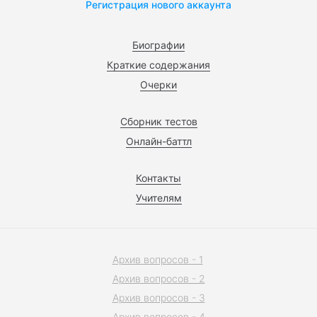
Регистрация нового аккаунта
Биографии
Краткие содержания
Очерки
Сборник тестов
Онлайн-баттл
Контакты
Учителям
Архив вопросов - 1
Архив вопросов - 2
Архив вопросов - 3
Архив вопросов - 4