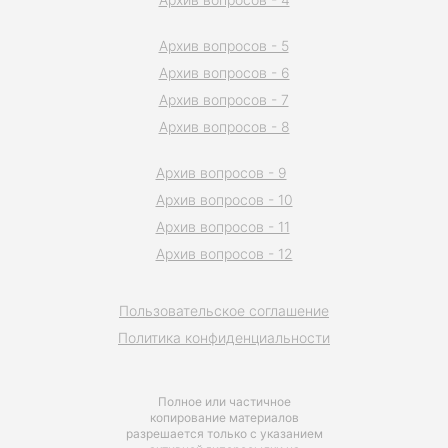
Архив вопросов - 5
Архив вопросов - 6
Архив вопросов - 7
Архив вопросов - 8
Архив вопросов - 9
Архив вопросов - 10
Архив вопросов - 11
Архив вопросов - 12
Пользовательское соглашение
Политика конфиденциальности
Полное или частичное
копирование материалов
разрешается только с указанием