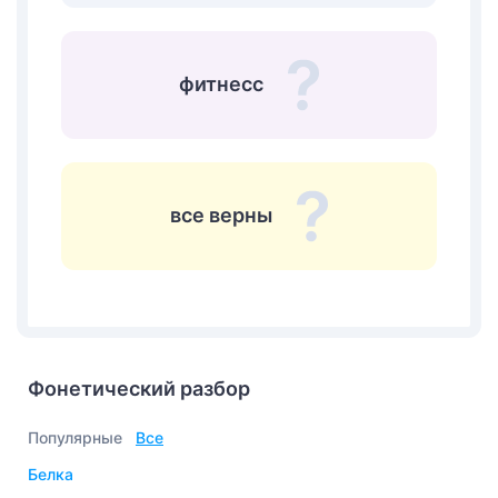
фитнесс
все верны
Фонетический разбор
Популярные
Все
белка