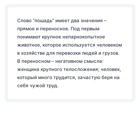
Слово “лошадь” имеет два значения –
прямое и переносное. Под первым
понимают крупное непарнокопытное
животное, которое используется человеком
в хозяйстве для перевозки людей и грузов.
В переносном – негативном смысле:
женщина крупного телосложения; человек,
который много трудится, зачастую беря на
себя чужой труд.