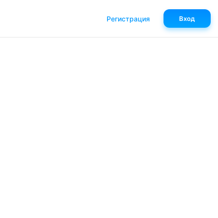
Регистрация
Вход