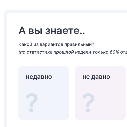
А вы знаете..
Какой из вариантов правильный?
(по статистике прошлой недели только 60% от
недавно
не давно