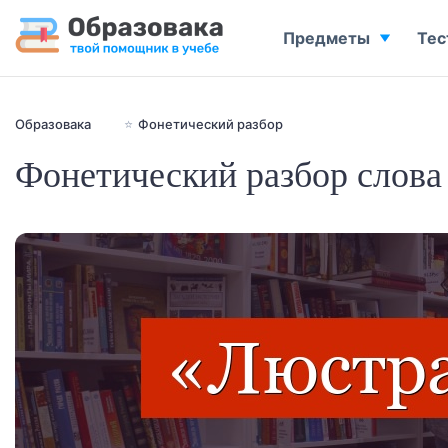
Предметы
Тес
Образовака
⭐
Фонетический разбор
Фонетический разбор слова