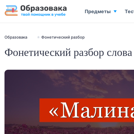
Предметы
Тес
Образовака
⭐
Фонетический разбор
Фонетический разбор слова