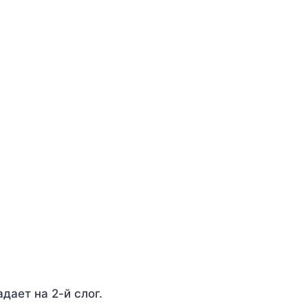
адает на 2-й слог.