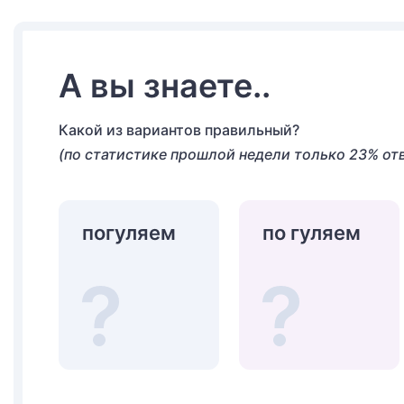
А вы знаете..
Какой из вариантов правильный?
(по статистике прошлой недели только 23% от
погуляем
по гуляем