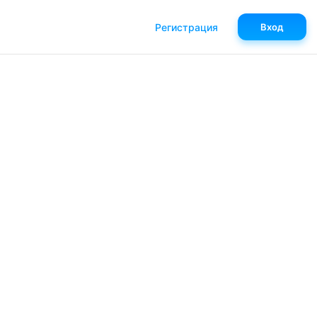
Регистрация
Вход