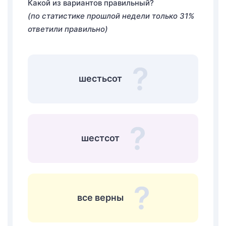
Какой из вариантов правильный?
(по статистике прошлой недели только 31%
ответили правильно)
шестьсот
шестсот
все верны