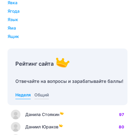
явка
ягода
язык
яма
ящик
Рейтинг сайта
Отвечайте на вопросы и зарабатывайте баллы!
Неделя
Общий
Данила Стоякин
97
Даниил Юраков
80