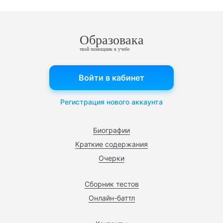
Образовака
твой помощник в учебе
Войти в кабинет
Регистрация нового аккаунта
Биографии
Краткие содержания
Очерки
Сборник тестов
Онлайн-баттл