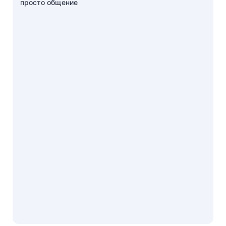
просто общение