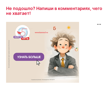
Не подошло? Напиши в комментариях, чего
не хватает!