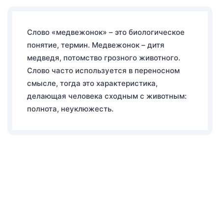
Слово «медвежонок» – это биологическое
понятие, термин. Медвежонок – дитя
медведя, потомство грозного животного.
Слово часто используется в переносном
смысле, тогда это характеристика,
делающая человека сходным с животным:
полнота, неуклюжесть.