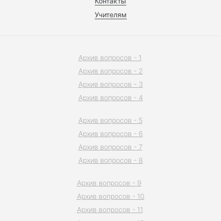
Контакты
Учителям
Архив вопросов - 1
Архив вопросов - 2
Архив вопросов - 3
Архив вопросов - 4
Архив вопросов - 5
Архив вопросов - 6
Архив вопросов - 7
Архив вопросов - 8
Архив вопросов - 9
Архив вопросов - 10
Архив вопросов - 11