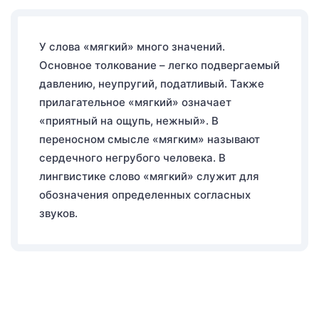
У слова «мягкий» много значений.
Основное толкование – легко подвергаемый
давлению, неупругий, податливый. Также
прилагательное «мягкий» означает
«приятный на ощупь, нежный». В
переносном смысле «мягким» называют
сердечного негрубого человека. В
лингвистике слово «мягкий» служит для
обозначения определенных согласных
звуков.