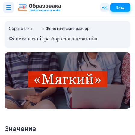
Вход
Образовака
⭐
Фонетический разбор
Фонетический разбор слова «мягкий»
Значение