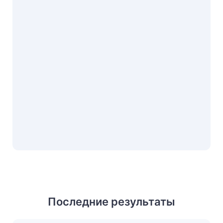
Последние результаты