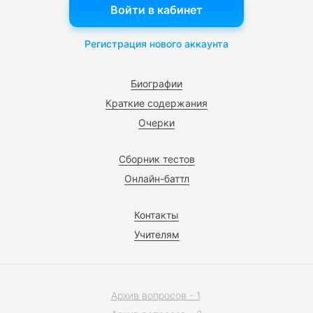
Войти в кабинет
Регистрация нового аккаунта
Биографии
Краткие содержания
Очерки
Сборник тестов
Онлайн-баттл
Контакты
Учителям
Архив вопросов - 1