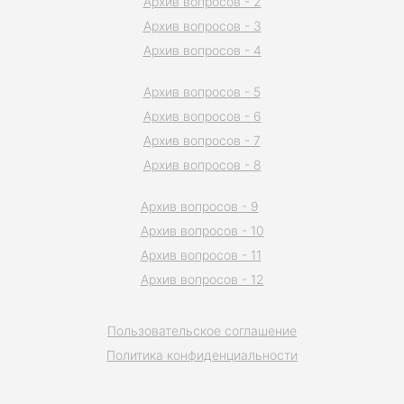
Архив вопросов - 2
Архив вопросов - 3
Архив вопросов - 4
Архив вопросов - 5
Архив вопросов - 6
Архив вопросов - 7
Архив вопросов - 8
Архив вопросов - 9
Архив вопросов - 10
Архив вопросов - 11
Архив вопросов - 12
Пользовательское соглашение
Политика конфиденциальности