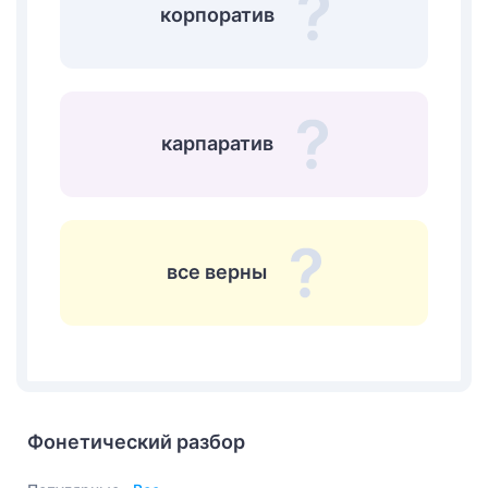
корпоратив
карпаратив
все верны
Фонетический разбор