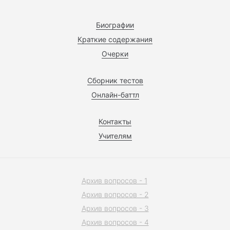
Биографии
Краткие содержания
Очерки
Сборник тестов
Онлайн-баттл
Контакты
Учителям
Архив вопросов - 1
Архив вопросов - 2
Архив вопросов - 3
Архив вопросов - 4