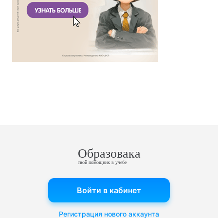
Образовака
твой помощник в учебе
Войти в кабинет
Регистрация нового аккаунта