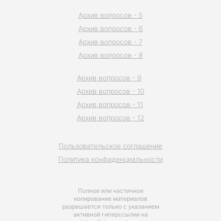
Архив вопросов - 5
Архив вопросов - 6
Архив вопросов - 7
Архив вопросов - 8
Архив вопросов - 9
Архив вопросов - 10
Архив вопросов - 11
Архив вопросов - 12
Пользовательское соглашение
Политика конфиденциальности
Полное или частичное
копирование материалов
разрешается только с указанием
активной гиперссылки на