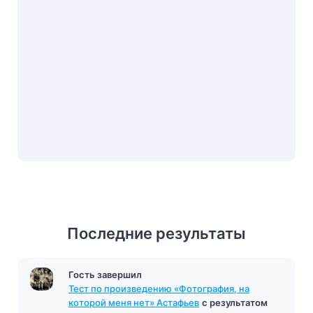
Последние результаты
Гость завершил
Тест по произведению «Фотография, на
которой меня нет» Астафьев
с результатом