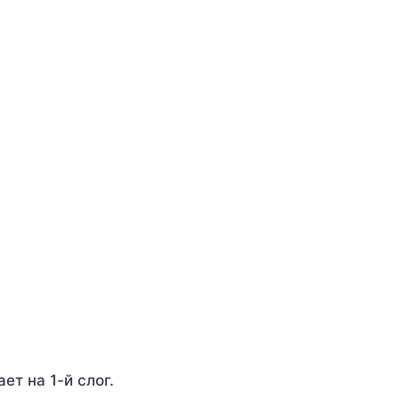
ет на 1-й слог.