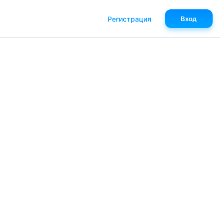
Регистрация
Вход