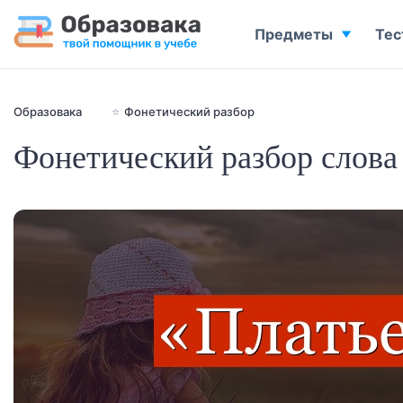
Предметы
Тес
Образовака
⭐
Фонетический разбор
Фонетический разбор слова