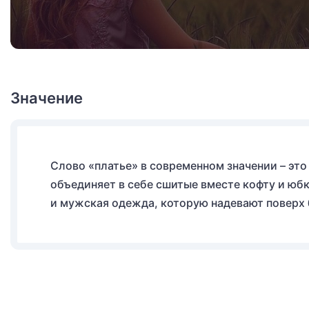
Значение
Слово «платье» в современном значении – это
объединяет в себе сшитые вместе кофту и юб
и мужская одежда, которую надевают поверх 