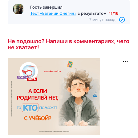
Гость завершил
Тест «Евгений Онегин»
с результатом
11/16
7 минут назад
Не подошло? Напиши в комментариях, чего
не хватает!