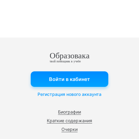
Образовака
твой помощник в учебе
Войти в кабинет
Регистрация нового аккаунта
Биографии
Краткие содержания
Очерки