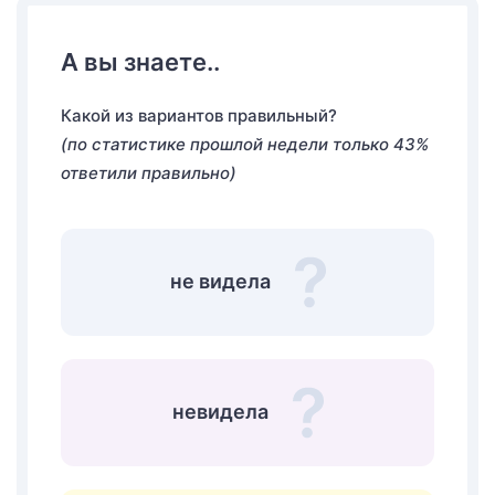
А вы знаете..
Какой из вариантов правильный?
(по статистике прошлой недели только 43%
ответили правильно)
не видела
невидела