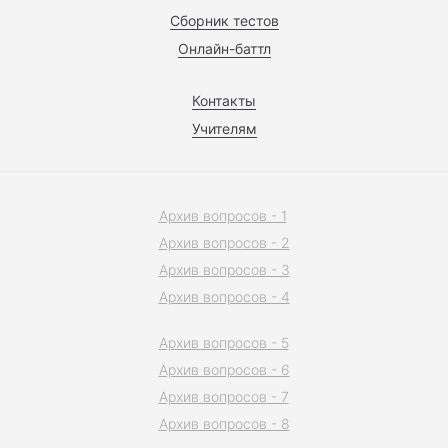
Сборник тестов
Онлайн-баттл
Контакты
Учителям
Архив вопросов - 1
Архив вопросов - 2
Архив вопросов - 3
Архив вопросов - 4
Архив вопросов - 5
Архив вопросов - 6
Архив вопросов - 7
Архив вопросов - 8