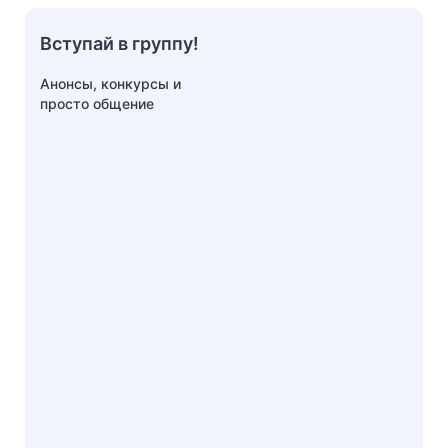
Вступай в группу!
Анонсы, конкурсы и
просто общение