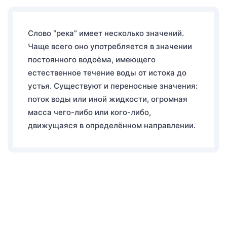
Слово “река” имеет несколько значений.
Чаще всего оно употребляется в значении
постоянного водоёма, имеющего
естественное течение воды от истока до
устья. Существуют и переносные значения:
поток воды или иной жидкости, огромная
масса чего-либо или кого-либо,
движущаяся в определённом направлении.