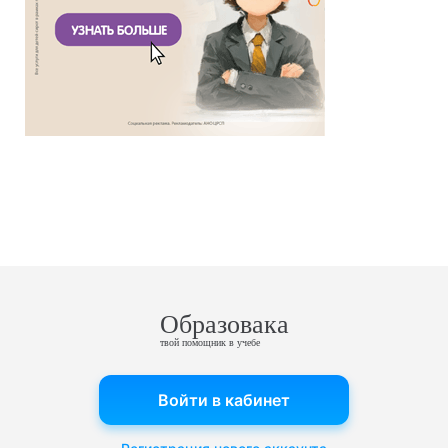
Образовака
твой помощник в учебе
Войти в кабинет