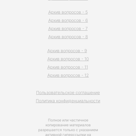
Архив вопросов - 5
Архив вопросов - 6
Архив вопросов - 7
Архив вопросов - 8
Архив вопросов - 9
Архив вопросов - 10
Архив вопросов - 11
Архив вопросов - 12
Пользовательское соглашение
Политика конфиденциальности
Полное или частичное
копирование материалов
разрешается только с указанием
активной гиперссылки на