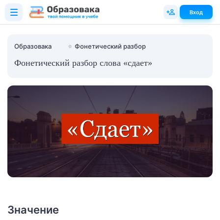
Вход
Образовака
⭐
Фонетический разбор
Фонетический разбор слова «сдает»
Значение