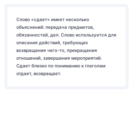
Слово «сдает» имеет несколько
объяснений: передача предметов,
обязанностей, дел. Слово используется для
описания действий, требующих
возвращения чего-то, прекращения
отношений, завершения мероприятий.
Сдает близко по пониманию к глаголам
отдает, возвращает.