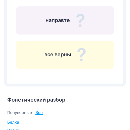
направте
все верны
Фонетический разбор
Популярные
Все
белка