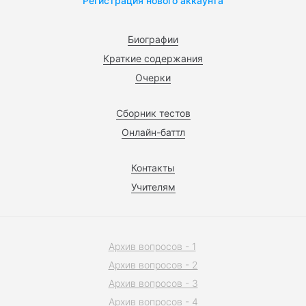
Регистрация нового аккаунта
Биографии
Краткие содержания
Очерки
Сборник тестов
Онлайн-баттл
Контакты
Учителям
Архив вопросов - 1
Архив вопросов - 2
Архив вопросов - 3
Архив вопросов - 4