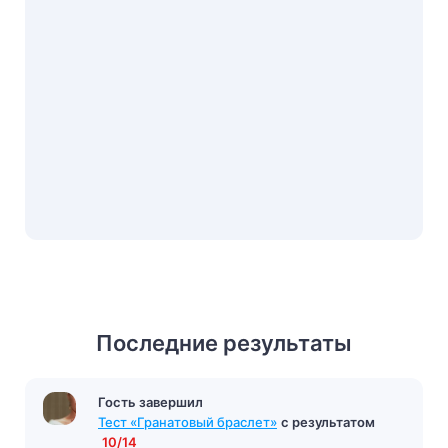
Последние результаты
Гость завершил
Тест «Гранатовый браслет»
с результатом
10/14