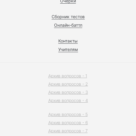
Очерки
Сборник тестов
Онлайн-баттл
Контакты
Учителям
Архив вопросов - 1
Архив вопросов - 2
Архив вопросов - 3
Архив вопросов - 4
Архив вопросов - 5
Архив вопросов - 6
Архив вопросов - 7