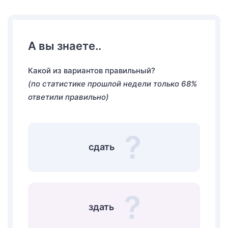
А вы знаете..
Какой из вариантов правильный?
(по статистике прошлой недели только 68%
ответили правильно)
сдать
здать