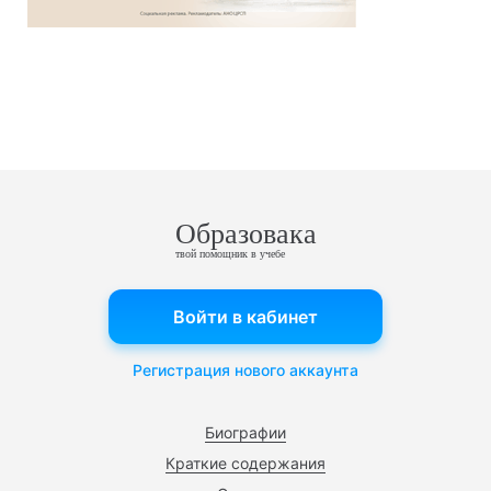
Образовака
твой помощник в учебе
Войти в кабинет
Регистрация нового аккаунта
Биографии
Краткие содержания