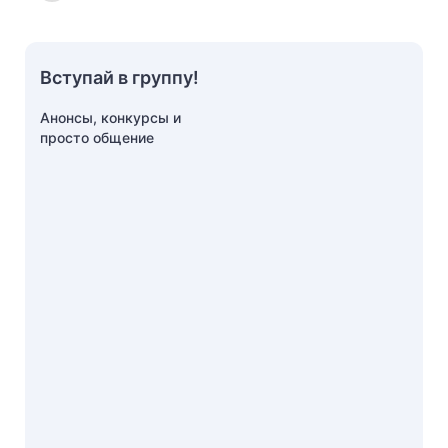
Вступай в группу!
Анонсы, конкурсы и
просто общение