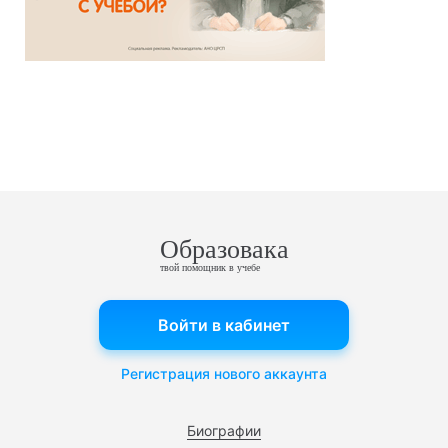
Образовака
твой помощник в учебе
Войти в кабинет
Регистрация нового аккаунта
Биографии