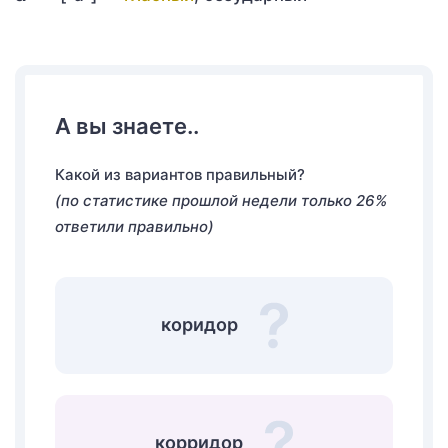
А вы знаете..
Какой из вариантов правильный?
(по статистике прошлой недели только 26%
ответили правильно)
коридор
корридор