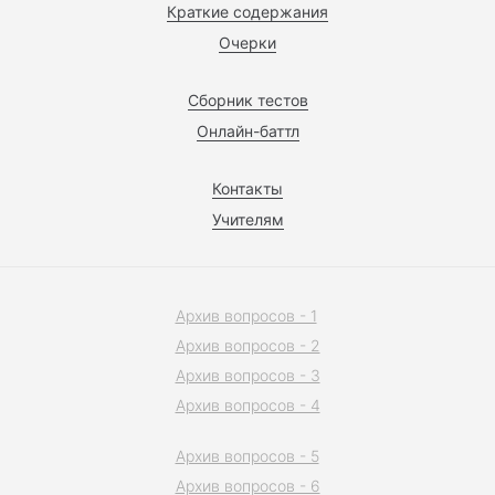
Краткие содержания
Очерки
Сборник тестов
Онлайн-баттл
Контакты
Учителям
Архив вопросов - 1
Архив вопросов - 2
Архив вопросов - 3
Архив вопросов - 4
Архив вопросов - 5
Архив вопросов - 6