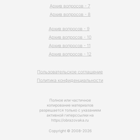
Архив вопросов - 7
Архив вопросов - 8
Архив вопросов - 9
Архив вопросов - 10
Архив вопросов - 11
Архив вопросов - 12
Пользовательское соглашение
Политика конфиденциальности
Полное или частичное
копирование материалов
разрешается только с указанием
активной гиперссылки на
https://obrazovaka.ru
Copyright © 2008-2026