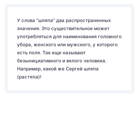
У слова “шляпа” два распространенных
значения. Это существительное может
употребляться для наименования головного
убора, женского или мужского, у которого
есть поля. Так еще называют
безынициативного и вялого человека.
Например, какой же Сергей шляпа
(растяпа)!