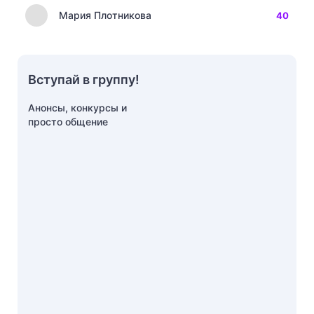
Мария Плотникова
40
Вступай в группу!
Анонсы, конкурсы и
просто общение