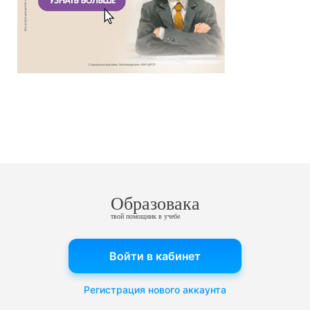
Образовака
твой помощник в учебе
Войти в кабинет
Регистрация нового аккаунта