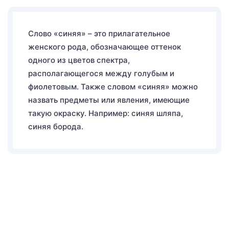
Слово «синяя» – это прилагательное
женского рода, обозначающее оттенок
одного из цветов спектра,
располагающегося между голубым и
фиолетовым. Также словом «синяя» можно
назвать предметы или явления, имеющие
такую окраску. Например: синяя шляпа,
синяя борода.