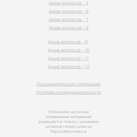
Архив вопросов - 5
Архив вопросов - 6
Архив вопросов - 7
Архив вопросов - 8
Архив вопросов - 9
Архив вопросов - 10
Архив вопросов - 11
Архив вопросов - 12
Пользовательское соглашение
Политика конфиденциальности
Полное или частичное
копирование материалов
разрешается только с указанием
активной гиперссылки на
https://obrazovaka.ru