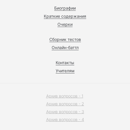
Биографии
Краткие содержания
Очерки
Сборник тестов
Онлайн-баттл
Контакты
Учителям
Архив вопросов - 1
Архив вопросов - 2
Архив вопросов - 3
Архив вопросов - 4