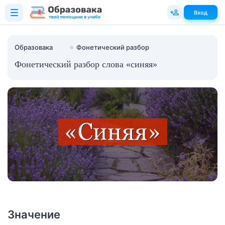
Вход
Образовака
⭐
Фонетический разбор
Фонетический разбор слова «синяя»
Значение