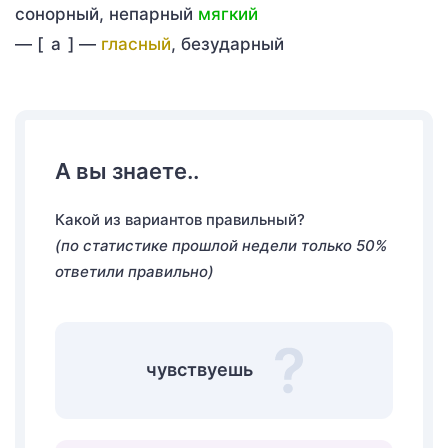
сонорный, непарный
мягкий
—
[
а
] —
гласный
, безударный
А вы знаете..
Какой из вариантов правильный?
(по статистике прошлой недели только 50%
ответили правильно)
чувствуешь