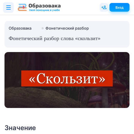
Вход
Образовака
⭐
Фонетический разбор
Фонетический разбор слова «скользит»
Значение