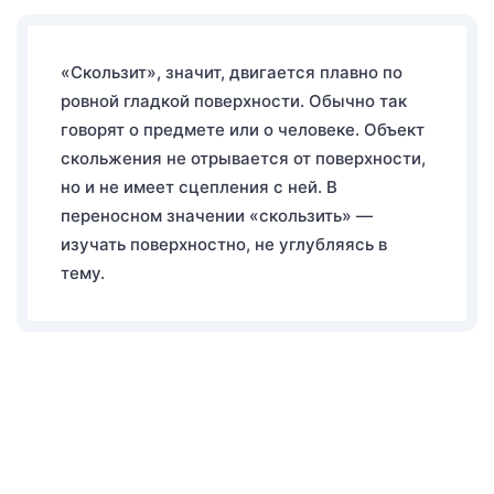
«Скользит», значит, двигается плавно по
ровной гладкой поверхности. Обычно так
говорят о предмете или о человеке. Объект
скольжения не отрывается от поверхности,
но и не имеет сцепления с ней. В
переносном значении «скользить» —
изучать поверхностно, не углубляясь в
тему.