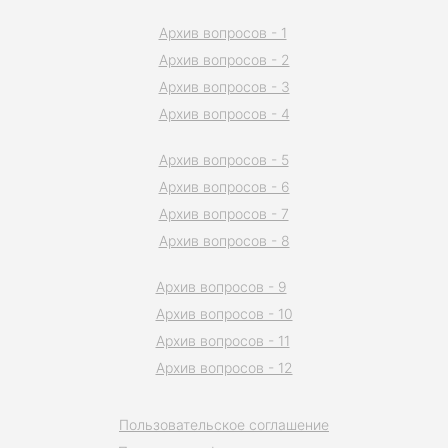
Архив вопросов - 1
Архив вопросов - 2
Архив вопросов - 3
Архив вопросов - 4
Архив вопросов - 5
Архив вопросов - 6
Архив вопросов - 7
Архив вопросов - 8
Архив вопросов - 9
Архив вопросов - 10
Архив вопросов - 11
Архив вопросов - 12
Пользовательское соглашение