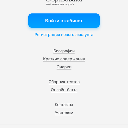
твой помощник в учебе
Войти в кабинет
Регистрация нового аккаунта
Биографии
Краткие содержания
Очерки
Сборник тестов
Онлайн-баттл
Контакты
Учителям