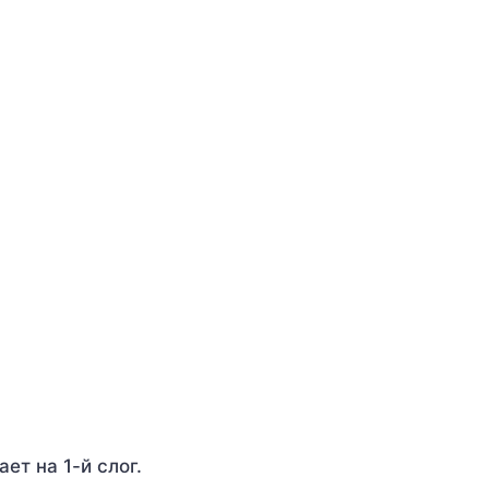
ает на 1-й слог.