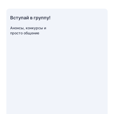
Вступай в группу!
Анонсы, конкурсы и
просто общение