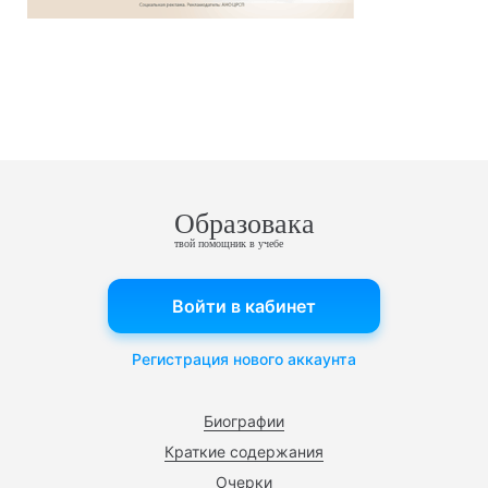
Образовака
твой помощник в учебе
Войти в кабинет
Регистрация нового аккаунта
Биографии
Краткие содержания
Очерки