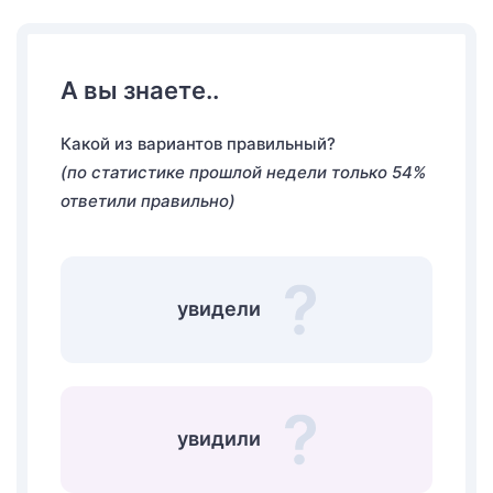
А вы знаете..
Какой из вариантов правильный?
(по статистике прошлой недели только 54%
ответили правильно)
увидели
увидили