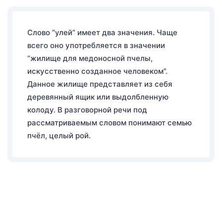
Слово “улей” имеет два значения. Чаще
всего оно употребляется в значении
“жилище для медоносной пчелы,
искусственно созданное человеком”.
Данное жилище представляет из себя
деревянный ящик или выдолбленную
колоду. В разговорной речи под
рассматриваемым словом понимают семью
пчёл, целый рой.