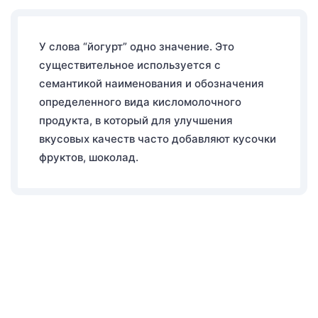
У слова “йогурт” одно значение. Это
существительное используется с
семантикой наименования и обозначения
определенного вида кисломолочного
продукта, в который для улучшения
вкусовых качеств часто добавляют кусочки
фруктов, шоколад.