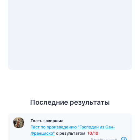
Последние результаты
Гость завершил
Тест по произведению "Господин из Сан-
Франциско"
с результатом
10/10
5 минут назад