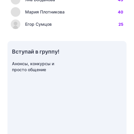
Мария Плотникова
40
Егор Сумцов
25
Вступай в группу!
Анонсы, конкурсы и
просто общение