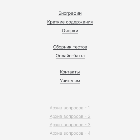
Биографии
Краткие содержания
Очерки
Сборник тестов
Онлайн-баттл
Контакты
Учителям
Архив вопросов - 1
Архив вопросов - 2
Архив вопросов - 3
Архив вопросов - 4