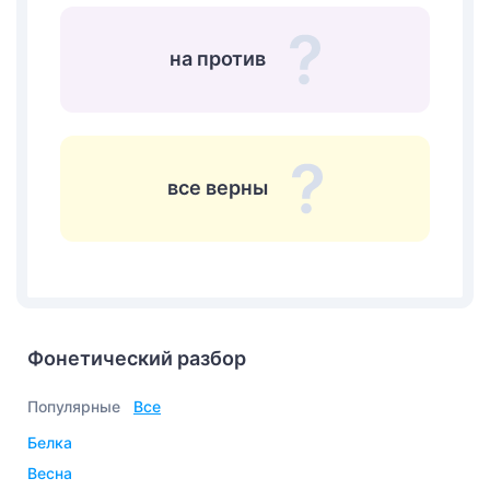
на против
все верны
Фонетический разбор
Популярные
Все
белка
весна