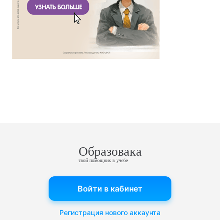
Образовака
твой помощник в учебе
Войти в кабинет
Регистрация нового аккаунта