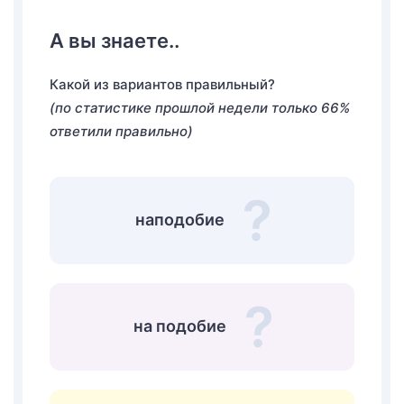
А вы знаете..
Какой из вариантов правильный?
(по статистике прошлой недели только 66%
ответили правильно)
наподобие
на подобие