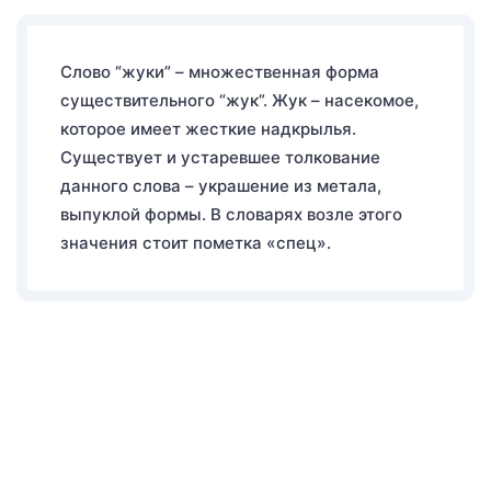
Слово “жуки” – множественная форма
существительного “жук”. Жук – насекомое,
которое имеет жесткие надкрылья.
Существует и устаревшее толкование
данного слова – украшение из метала,
выпуклой формы. В словарях возле этого
значения стоит пометка «спец».