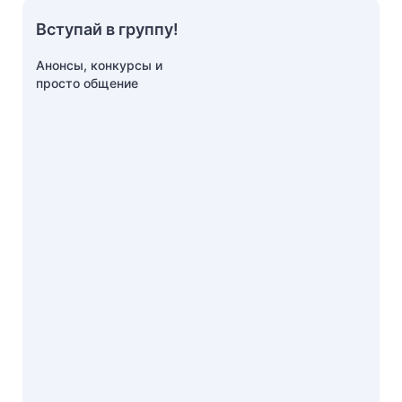
Вступай в группу!
Анонсы, конкурсы и
просто общение