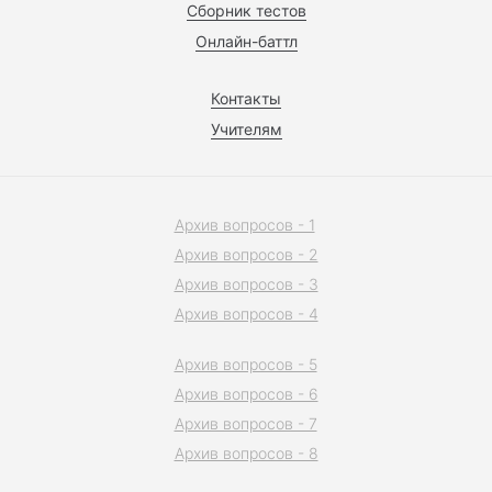
Сборник тестов
Онлайн-баттл
Контакты
Учителям
Архив вопросов - 1
Архив вопросов - 2
Архив вопросов - 3
Архив вопросов - 4
Архив вопросов - 5
Архив вопросов - 6
Архив вопросов - 7
Архив вопросов - 8