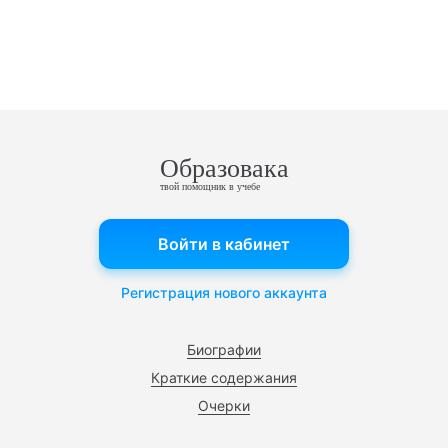
Образовака
твой помощник в учебе
Войти в кабинет
Регистрация нового аккаунта
Биографии
Краткие содержания
Очерки