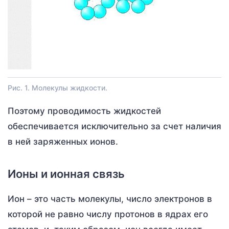
Рис. 1. Молекулы жидкости.
Поэтому проводимость жидкостей
обеспечивается исключительно за счет наличия
в ней заряженных ионов.
Ионы и ионная связь
Ион – это часть молекулы, число электронов в
которой не равно числу протонов в ядрах его