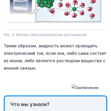
Рис. 3. Ионная электролитическая диссоциация.
Таким образом, жидкость может проводить
электрический ток, если она, либо сама состоит
из ионов, либо является раствором вещества с
ионной связью.
Что мы узнали?