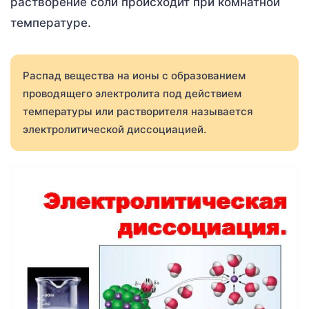
растворение соли происходит при комнатной
температуре.
Распад вещества на ионы с образованием
проводящего электролита под действием
температуры или растворителя называется
электролитической диссоциацией.