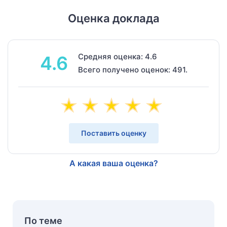
Оценка доклада
Средняя оценка: 4.6
4.6
Всего получено оценок: 491.
Поставить оценку
А какая ваша оценка?
По теме