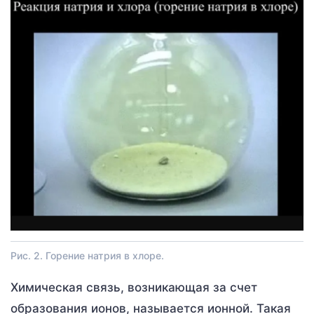
Рис. 2. Горение натрия в хлоре.
Химическая связь, возникающая за счет
образования ионов, называется ионной. Такая