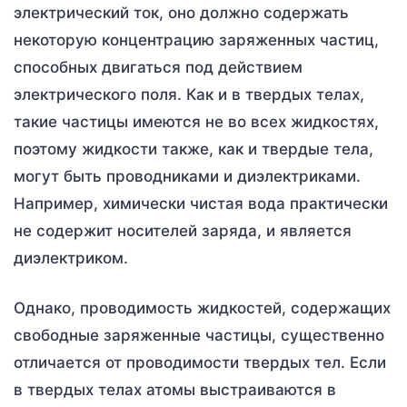
электрический ток, оно должно содержать
некоторую концентрацию заряженных частиц,
способных двигаться под действием
электрического поля. Как и в твердых телах,
такие частицы имеются не во всех жидкостях,
поэтому жидкости также, как и твердые тела,
могут быть проводниками и диэлектриками.
Например, химически чистая вода практически
не содержит носителей заряда, и является
диэлектриком.
Однако, проводимость жидкостей, содержащих
свободные заряженные частицы, существенно
отличается от проводимости твердых тел. Если
в твердых телах атомы выстраиваются в