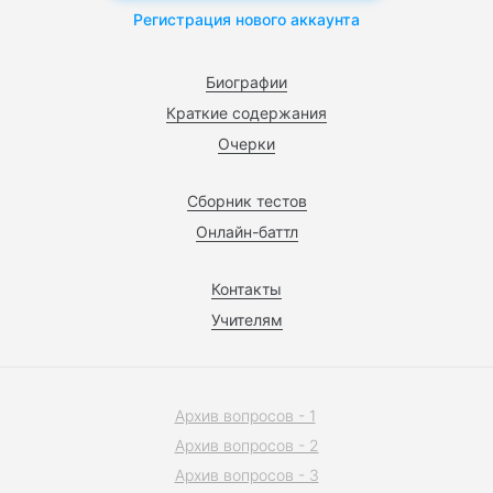
Регистрация нового аккаунта
Биографии
Краткие содержания
Очерки
Сборник тестов
Онлайн-баттл
Контакты
Учителям
Архив вопросов - 1
Архив вопросов - 2
Архив вопросов - 3