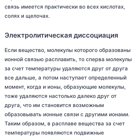
связь имеется практически во всех кислотах,
солях и щелочах.
Электролитическая диссоциация
Если вещество, молекулы которого образованы
ионной связью расплавить, то сперва молекулы
за счет температуры удаляются друг от друга
все дальше, а потом наступает определенный
момент, когда и ионы, образующие молекулы,
тоже удаляются настолько далеко друг от
друга, что им становится возможным
образовывать ионные связи с другими ионами.
Таким образом, в расплаве вещества за счет
температуры появляются подвижные