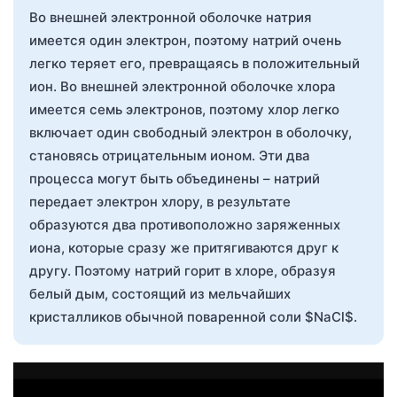
Во внешней электронной оболочке натрия
имеется один электрон, поэтому натрий очень
легко теряет его, превращаясь в положительный
ион. Во внешней электронной оболочке хлора
имеется семь электронов, поэтому хлор легко
включает один свободный электрон в оболочку,
становясь отрицательным ионом. Эти два
процесса могут быть объединены – натрий
передает электрон хлору, в результате
образуются два противоположно заряженных
иона, которые сразу же притягиваются друг к
другу. Поэтому натрий горит в хлоре, образуя
белый дым, состоящий из мельчайших
кристалликов обычной поваренной соли $NaCl$.