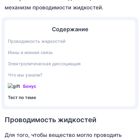
механизм проводимости жидкостей.
Содержание
Проводимость жидкостей
Ионы и ионная связь
Электролитическая диссоциация
Что мы узнали?
Бонус
Тест по теме
Проводимость жидкостей
Для того, чтобы вещество могло проводить