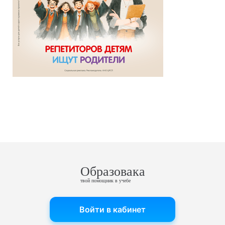
Образовака
твой помощник в учебе
Войти в кабинет