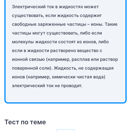
Электрический ток в жидкостях может
существовать, если жидкость содержит
свободные заряженные частицы – ионы. Такие
частицы могут существовать, либо если
молекулы жидкости состоят из ионов, либо
если в жидкости растворено вещество с
ионной связью (например, расплав или раствор
поваренной соли). Жидкость, не содержащая
ионов (например, химически чистая вода)
электрический ток не проводит.
Тест по теме