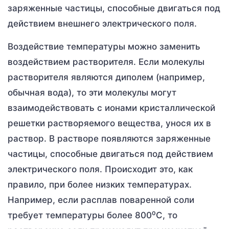
заряженные частицы, способные двигаться под
действием внешнего электрического поля.
Воздействие температуры можно заменить
воздействием растворителя. Если молекулы
растворителя являются диполем (например,
обычная вода), то эти молекулы могут
взаимодействовать с ионами кристаллической
решетки растворяемого вещества, унося их в
раствор. В растворе появляются заряженные
частицы, способные двигаться под действием
электрического поля. Происходит это, как
правило, при более низких температурах.
Например, если расплав поваренной соли
требует температуры более 800⁰C, то