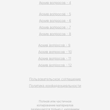
Архив вопросов - 4
Архив вопросов - 5
Архив вопросов - 6
Архив вопросов - 7
Архив вопросов - 8
Архив вопросов - 9
Архив вопросов - 10
Архив вопросов - 11
Архив вопросов - 12
Пользовательское соглашение
Политика конфиденциальности
Полное или частичное
копирование материалов
разрешается только с указанием