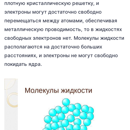
плотную кристаллическую решетку, и
электроны могут достаточно свободно
перемещаться между атомами, обеспечивая
металлическую проводимость, то в жидкостях
свободных электронов нет. Молекулы жидкости
располагаются на достаточно больших
расстояниях, и электроны не могут свободно
покидать ядра.