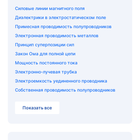
Силовые линии магнитного поля
Диэлектрики в электростатическом поле
Примесная проводимость полупроводников
Электронная проводимость металлов
Принцип суперпозиции сил
Закон Ома для полной цепи
Мощность постоянного тока
Электронно-лучевая трубка
Электроемкость уединенного проводника
Собственная проводимость полупроводников
Показать все