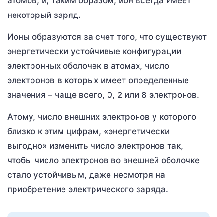
атомов, и, таким образом, ион всегда имеет
некоторый заряд.
Ионы образуются за счет того, что существуют
энергетически устойчивые конфигурации
электронных оболочек в атомах, число
электронов в которых имеет определенные
значения – чаще всего, 0, 2 или 8 электронов.
Атому, число внешних электронов у которого
близко к этим цифрам, «энергетически
выгодно» изменить число электронов так,
чтобы число электронов во внешней оболочке
стало устойчивым, даже несмотря на
приобретение электрического заряда.