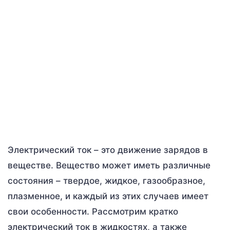
Электрический ток – это движение зарядов в
веществе. Вещество может иметь различные
состояния – твердое, жидкое, газообразное,
плазменное, и каждый из этих случаев имеет
свои особенности. Рассмотрим кратко
электрический ток в жидкостях, а также