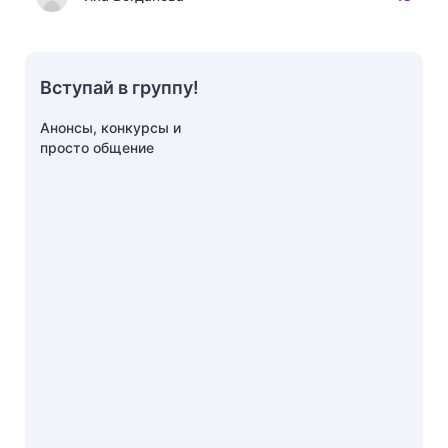
Вступай в группу!
Анонсы, конкурсы и
просто общение