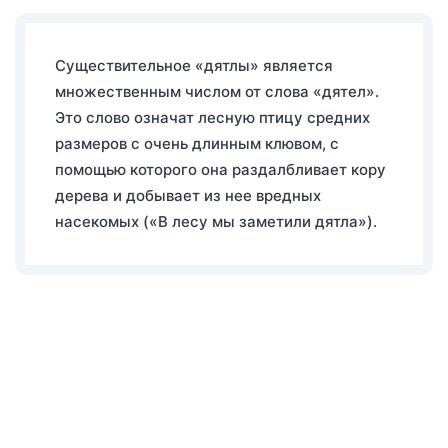
Существительное «дятлы» является
множественным числом от слова «дятел».
Это слово означат лесную птицу средних
размеров с очень длинным клювом, с
помощью которого она раздалбливает кору
дерева и добывает из нее вредных
насекомых («В лесу мы заметили дятла»).