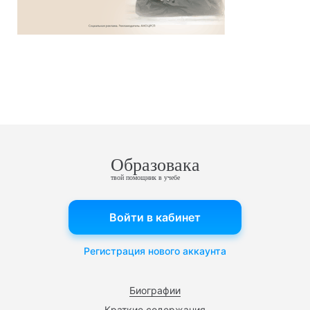
Образовака
твой помощник в учебе
Войти в кабинет
Регистрация нового аккаунта
Биографии
Краткие содержания