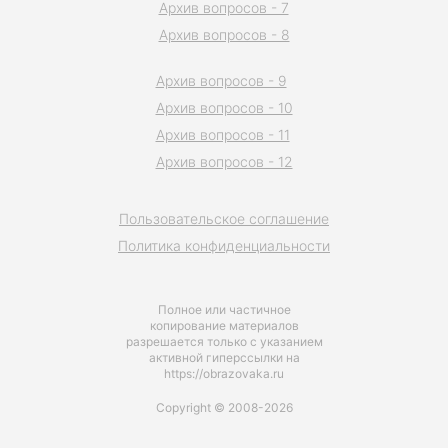
Архив вопросов - 7
Архив вопросов - 8
Архив вопросов - 9
Архив вопросов - 10
Архив вопросов - 11
Архив вопросов - 12
Пользовательское соглашение
Политика конфиденциальности
Полное или частичное
копирование материалов
разрешается только с указанием
активной гиперссылки на
https://obrazovaka.ru
Copyright © 2008-2026