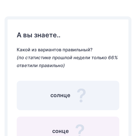
А вы знаете..
Какой из вариантов правильный?
(по статистике прошлой недели только 66%
ответили правильно)
солнце
сонце