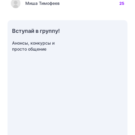
Миша Тимофеев
25
Вступай в группу!
Анонсы, конкурсы и
просто общение