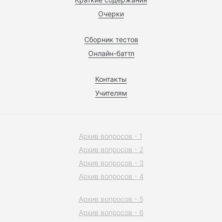
Очерки
Сборник тестов
Онлайн-баттл
Контакты
Учителям
Архив вопросов - 1
Архив вопросов - 2
Архив вопросов - 3
Архив вопросов - 4
Архив вопросов - 5
Архив вопросов - 6