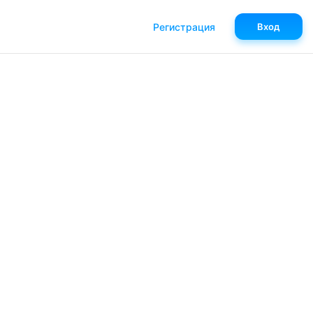
Регистрация
Вход