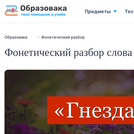
Предметы
Тес
Образовака
⭐
Фонетический разбор
Фонетический разбор слова