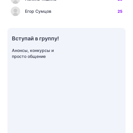
Егор Сумцов
25
Вступай в группу!
Анонсы, конкурсы и
просто общение