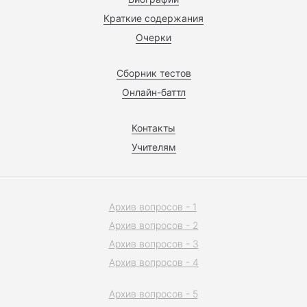
Краткие содержания
Очерки
Сборник тестов
Онлайн-баттл
Контакты
Учителям
Архив вопросов - 1
Архив вопросов - 2
Архив вопросов - 3
Архив вопросов - 4
Архив вопросов - 5