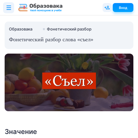
Вход
Образовака
⭐
Фонетический разбор
Фонетический разбор слова «съел»
Значение