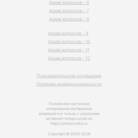
Архив вопросов - 6
Архив вопросов - 7
Архив вопросов - 8
Архив вопросов - 9
Архив вопросов - 10
Архив вопросов - 11
Архив вопросов - 12
Пользовательское соглашение
Политика конфиденциальности
Полное или частичное
копирование материалов
разрешается только с указанием
активной гиперссылки на
https://obrazovaka.ru
Copyright © 2008-2026