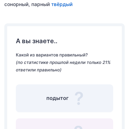
сонорный, парный
твёрдый
А вы знаете..
Какой из вариантов правильный?
(по статистике прошлой недели только 21%
ответили правильно)
подытог