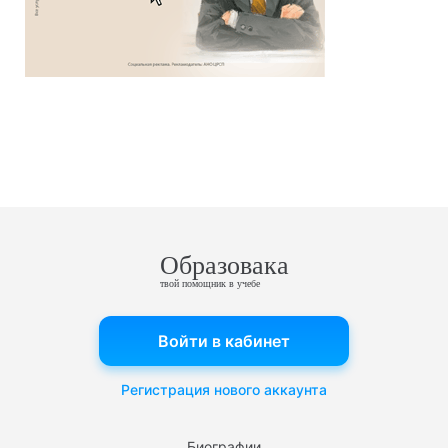
Образовака
твой помощник в учебе
Войти в кабинет
Регистрация нового аккаунта
Биографии