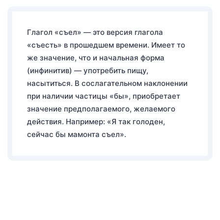
Глагол «съел» — это версия глагола
«съесть» в прошедшем времени. Имеет то
же значение, что и начальная форма
(инфинитив) — употребить пищу,
насытиться. В сослагательном наклонении
при наличии частицы «бы», приобретает
значение предполагаемого, желаемого
действия. Например: «Я так голоден,
сейчас бы мамонта съел».