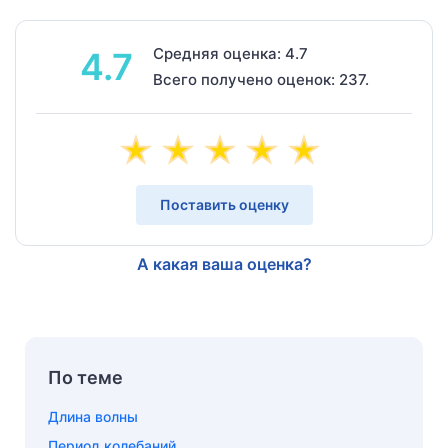
Средняя оценка: 4.7
4.7
Всего получено оценок: 237.
Поставить оценку
А какая ваша оценка?
По теме
Длина волны
Период колебаний