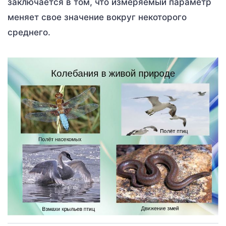
заключается в том, что измеряемый параметр
меняет свое значение вокруг некоторого
среднего.