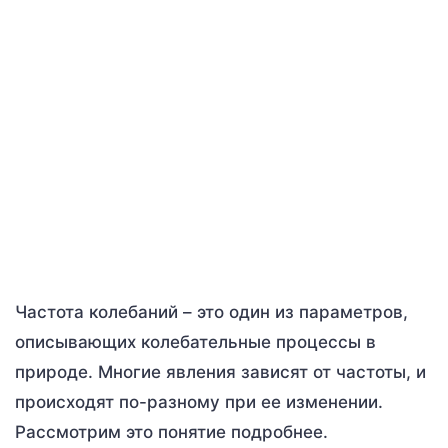
Частота колебаний – это один из параметров,
описывающих колебательные процессы в
природе. Многие явления зависят от частоты, и
происходят по-разному при ее изменении.
Рассмотрим это понятие подробнее.