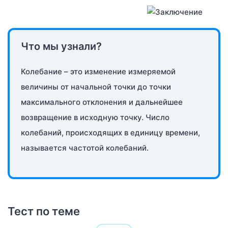
Что мы узнали?
Колебание – это изменение измеряемой
величины от начальной точки до точки
максимального отклонения и дальнейшее
возвращение в исходную точку. Число
колебаний, происходящих в единицу времени,
называется частотой колебаний.
Тест по теме