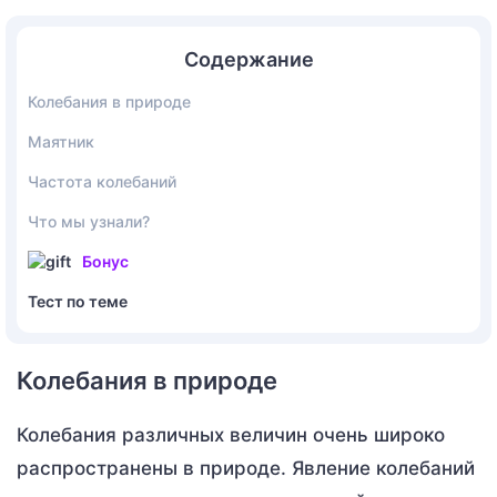
Содержание
Колебания в природе
Маятник
Частота колебаний
Что мы узнали?
Бонус
Тест по теме
Колебания в природе
Колебания различных величин очень широко
распространены в природе. Явление колебаний