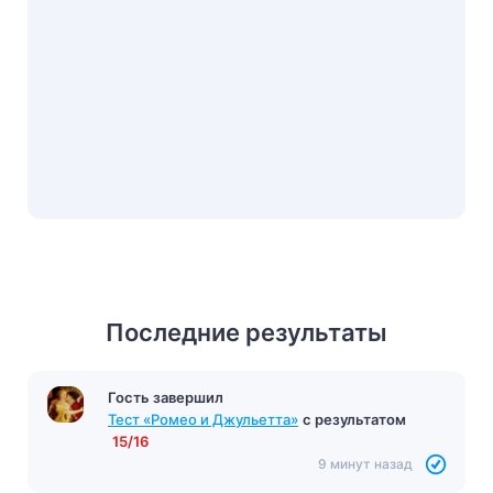
Последние результаты
Гость завершил
Тест «Ромео и Джульетта»
с результатом
15/16
9 минут назад