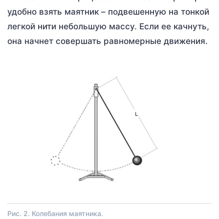
удобно взять маятник – подвешенную на тонкой
легкой нити небольшую массу. Если ее качнуть,
она начнет совершать равномерные движения.
Рис. 2. Колебания маятника.