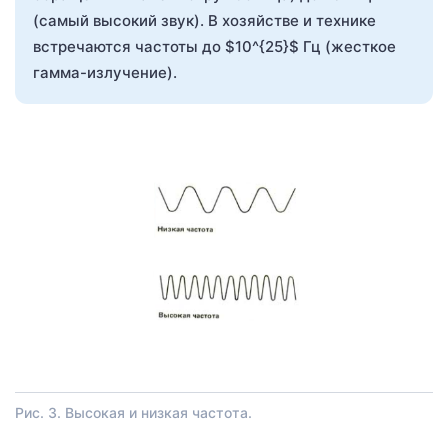
(самый высокий звук). В хозяйстве и технике
встречаются частоты до $10^{25}$ Гц (жесткое
гамма-излучение).
Рис. 3. Высокая и низкая частота.