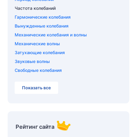
Частота колебаний
Гармонические колебания
Вынужденные колебания
Механические колебания и волны
Механические волны
Затухающие колебания
Звуковые волны
Свободные колебания
Показать все
Рейтинг сайта