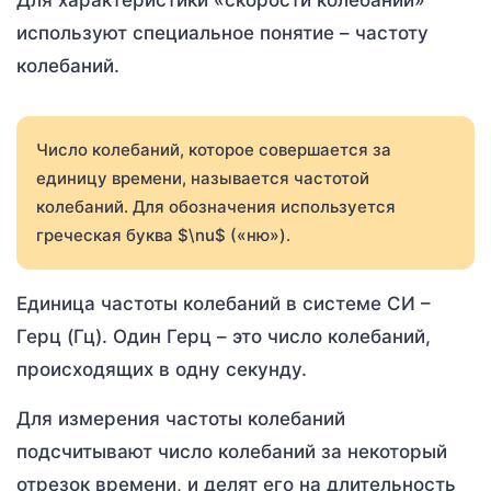
используют специальное понятие – частоту
колебаний.
Число колебаний, которое совершается за
единицу времени, называется частотой
колебаний. Для обозначения используется
греческая буква $\nu$ («ню»).
Единица частоты колебаний в системе СИ –
Герц (Гц). Один Герц – это число колебаний,
происходящих в одну секунду.
Для измерения частоты колебаний
подсчитывают число колебаний за некоторый
отрезок времени, и делят его на длительность