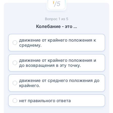
/5
Вопрос
1
из
5
Колебание - это …
движение от крайнего положения к
среднему.
движение от крайнего положения и
до возвращения в эту точку.
движение от среднего положения до
крайнего.
нет правильного ответа