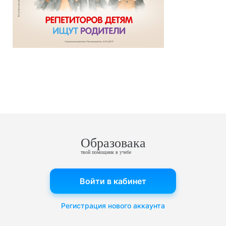
Образовака
твой помощник в учебе
Войти в кабинет
Регистрация нового аккаунта