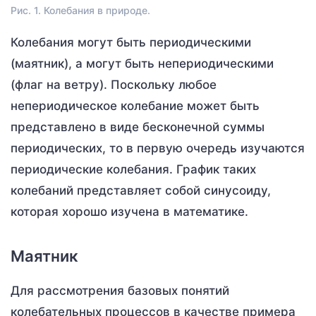
Рис. 1. Колебания в природе.
Колебания могут быть периодическими
(маятник), а могут быть непериодическими
(флаг на ветру). Поскольку любое
непериодическое колебание может быть
представлено в виде бесконечной суммы
периодических, то в первую очередь изучаются
периодические колебания. График таких
колебаний представляет собой синусоиду,
которая хорошо изучена в математике.
Маятник
Для рассмотрения базовых понятий
колебательных процессов в качестве примера