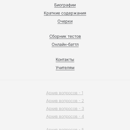
Биографии
Краткие содержания
Очерки
Сборник тестов
Онлайн-баттл
Контакты
Учителям
Архив вопросов - 1
Архив вопросов - 2
Архив вопросов - 3
Архив вопросов - 4
Архив вопросов - 5