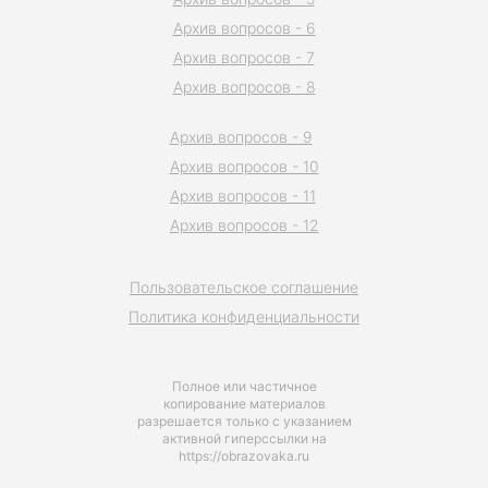
Архив вопросов - 6
Архив вопросов - 7
Архив вопросов - 8
Архив вопросов - 9
Архив вопросов - 10
Архив вопросов - 11
Архив вопросов - 12
Пользовательское соглашение
Политика конфиденциальности
Полное или частичное
копирование материалов
разрешается только с указанием
активной гиперссылки на
https://obrazovaka.ru