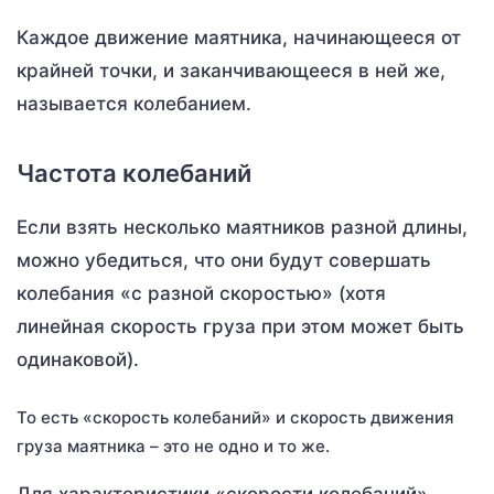
Каждое движение маятника, начинающееся от
крайней точки, и заканчивающееся в ней же,
называется колебанием.
Частота колебаний
Если взять несколько маятников разной длины,
можно убедиться, что они будут совершать
колебания «с разной скоростью» (хотя
линейная скорость груза при этом может быть
одинаковой).
То есть «скорость колебаний» и скорость движения
груза маятника – это не одно и то же.
Для характеристики «скорости колебаний»