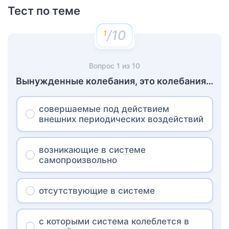
Тест по теме
/10
Вопрос
1
из
10
Вынужденные колебания, это колебания…
совершаемые под действием
внешних периодических воздействий
возникающие в системе
самопроизвольно
отсутствующие в системе
с которыми система колеблется в