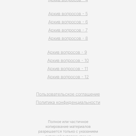
Архив вопросов - 5
Архив вопросов - 6
Архив вопросов - 7
Архив вопросов - 8
Архив вопросов - 9
Архив вопросов - 10
Архив вопросов - 11
Архив вопросов - 12
Пользовательское соглашение
Политика конфиденциальности
Полное или частичное
копирование материалов
разрешается только с указанием