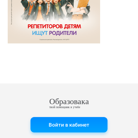
Образовака
твой помощник в учебе
Войти в кабинет