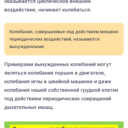
оказывается циклическое внешнее
воздействие, начинает колебаться.
Колебания, совершаемые под действием внешних
периодических воздействий, называются
вынужденными.
Примерами вынужденных колебаний могут
являться колебания поршня в двигателе,
колебания иглы в швейной машинке и даже
колебания нашей собственной грудной клетки
под действием периодических сокращений
дыхательных мышц.