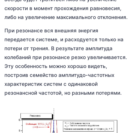
скорости в момент прохождения равновесия,
либо на увеличение максимального отклонения.
При резонансе вся внешняя энергия
передается системе, и расходуется только на
потери от трения. В результате амплитуда
колебаний при резонансе резко увеличивается.
Эту особенность можно хорошо видеть,
построив семейство амплитудо-частотных
характеристик систем с одинаковой
резонансной частотой, но разными потерями.