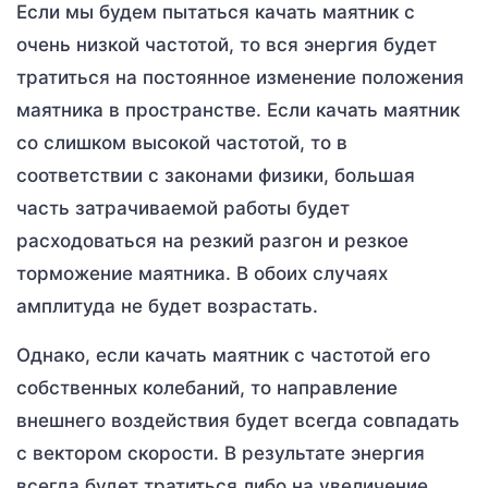
Если мы будем пытаться качать маятник с
очень низкой частотой, то вся энергия будет
тратиться на постоянное изменение положения
маятника в пространстве. Если качать маятник
со слишком высокой частотой, то в
соответствии с законами физики, большая
часть затрачиваемой работы будет
расходоваться на резкий разгон и резкое
торможение маятника. В обоих случаях
амплитуда не будет возрастать.
Однако, если качать маятник с частотой его
собственных колебаний, то направление
внешнего воздействия будет всегда совпадать
с вектором скорости. В результате энергия
всегда будет тратиться либо на увеличение