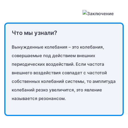
Что мы узнали?
Вынужденные колебания – это колебания,
совершаемые под действием внешних
периодических воздействий. Если частота
внешнего воздействия совпадет с частотой
собственных колебаний системы, то амплитуда
колебаний резко увеличится, это явление
называется резонансом.