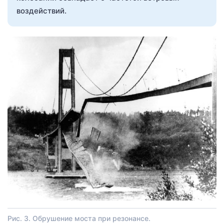
воздействий.
Рис. 3. Обрушение моста при резонансе.