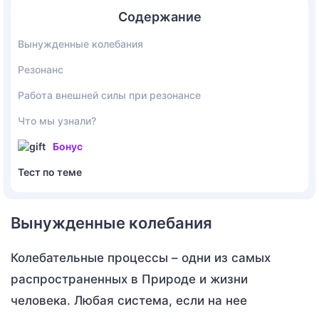
Содержание
Вынужденные колебания
Резонанс
Работа внешней силы при резонансе
Что мы узнали?
Бонус
Тест по теме
Вынужденные колебания
Колебательные процессы – одни из самых
распространенных в Природе и жизни
человека. Любая система, если на нее