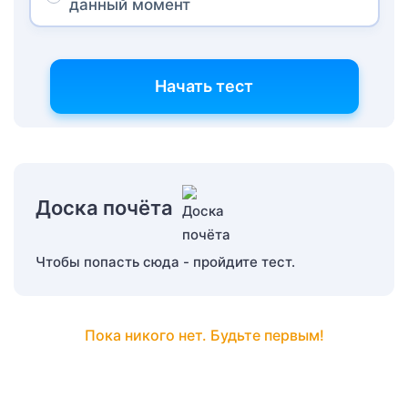
данный момент
Начать тест
Доска почёта
Чтобы попасть сюда - пройдите тест.
Пока никого нет. Будьте первым!