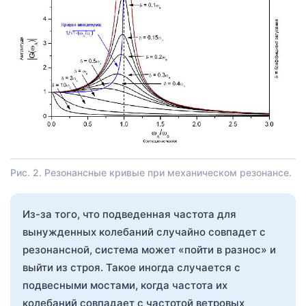
Рис. 2. Резонансные кривые при механическом резонансе.
Из-за того, что подведенная частота для
вынужденных колебаний случайно совпадет с
резонансной, система может «пойти в разнос» и
выйти из строя. Такое иногда случается с
подвесными мостами, когда частота их
колебаний совпадает с частотой ветровых