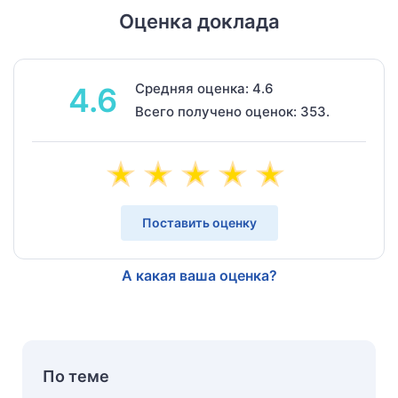
Оценка доклада
Средняя оценка: 4.6
4.6
Всего получено оценок: 353.
Поставить оценку
А какая ваша оценка?
По теме