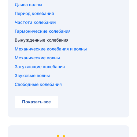
Длина волны
Период колебаний
Частота колебаний
Гармонические колебания
Вынужденные колебания
Механические колебания и волны
Механические волны
Затухающие колебания
Звуковые волны
Свободные колебания
Показать все