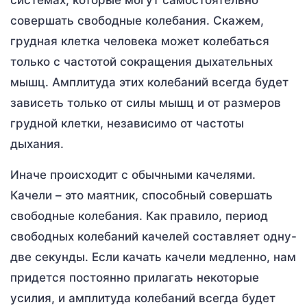
совершать свободные колебания. Скажем,
грудная клетка человека может колебаться
только с частотой сокращения дыхательных
мышц. Амплитуда этих колебаний всегда будет
зависеть только от силы мышц и от размеров
грудной клетки, независимо от частоты
дыхания.
Иначе происходит с обычными качелями.
Качели – это маятник, способный совершать
свободные колебания. Как правило, период
свободных колебаний качелей составляет одну-
две секунды. Если качать качели медленно, нам
придется постоянно прилагать некоторые
усилия, и амплитуда колебаний всегда будет