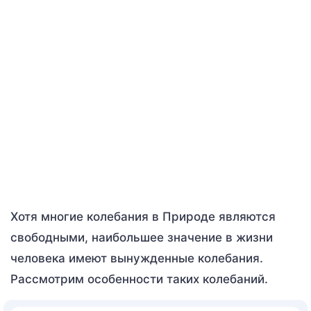
Хотя многие колебания в Природе являются
свободными, наибольшее значение в жизни
человека имеют вынужденные колебания.
Рассмотрим особенности таких колебаний.