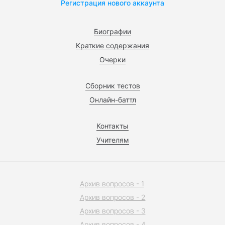
Регистрация нового аккаунта
Биографии
Краткие содержания
Очерки
Сборник тестов
Онлайн-баттл
Контакты
Учителям
Архив вопросов - 1
Архив вопросов - 2
Архив вопросов - 3
Архив вопросов - 4