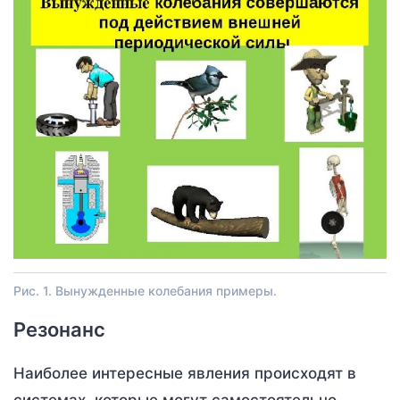
Рис. 1. Вынужденные колебания примеры.
Резонанс
Наиболее интересные явления происходят в
системах, которые могут самостоятельно