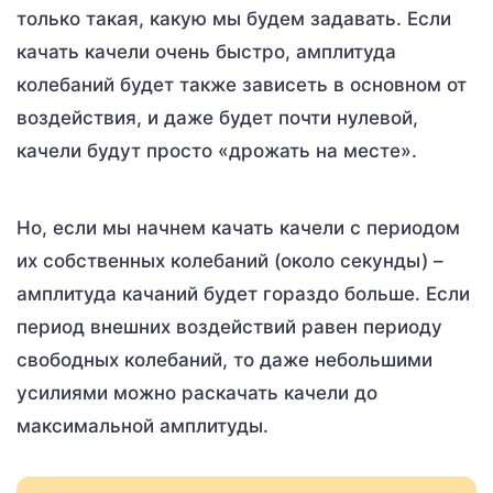
только такая, какую мы будем задавать. Если
качать качели очень быстро, амплитуда
колебаний будет также зависеть в основном от
воздействия, и даже будет почти нулевой,
качели будут просто «дрожать на месте».
Но, если мы начнем качать качели с периодом
их собственных колебаний (около секунды) –
амплитуда качаний будет гораздо больше. Если
период внешних воздействий равен периоду
свободных колебаний, то даже небольшими
усилиями можно раскачать качели до
максимальной амплитуды.