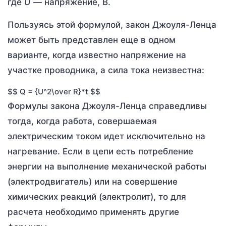
где
U
— напряжение, В.
Пользуясь этой формулой, закон Джоуля-Ленца
может быть представлен еще в одном
варианте, когда известно напряжение на
участке проводника, а сила тока неизвестна:
$$ Q = {U^2\over R}*t $$
Формулы закона Джоуля-Ленца справедливы
тогда, когда работа, совершаемая
электрическим током идет исключительно на
нагревание. Если в цепи есть потребление
энергии на выполнение механической работы
(электродвигатель) или на совершение
химических реакций (электролит), то для
расчета необходимо применять другие