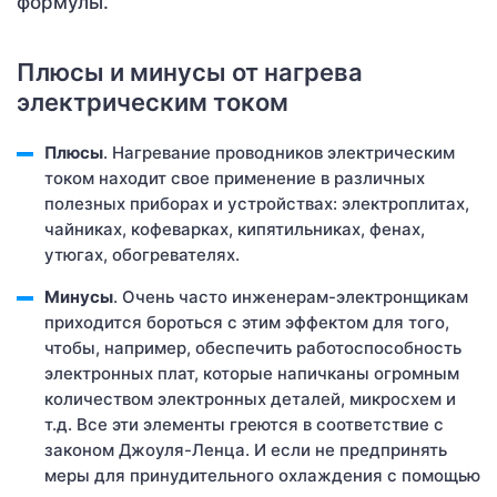
формулы.
Плюсы и минусы от нагрева
электрическим током
Плюсы
. Нагревание проводников электрическим
током находит свое применение в различных
полезных приборах и устройствах: электроплитах,
чайниках, кофеварках, кипятильниках, фенах,
утюгах, обогревателях.
Минусы
. Очень часто инженерам-электронщикам
приходится бороться с этим эффектом для того,
чтобы, например, обеспечить работоспособность
электронных плат, которые напичканы огромным
количеством электронных деталей, микросхем и
т.д. Все эти элементы греются в соответствие с
законом Джоуля-Ленца. И если не предпринять
меры для принудительного охлаждения с помощью