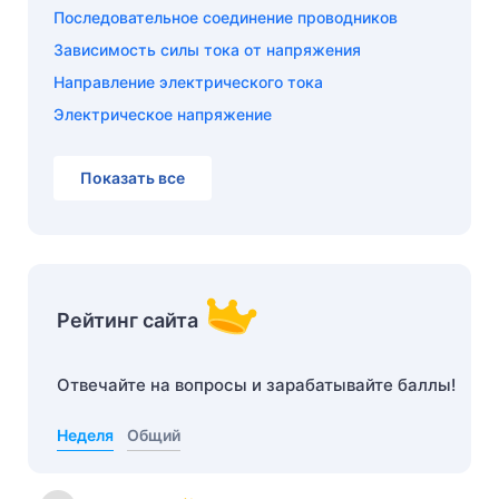
Последовательное соединение проводников
Зависимость силы тока от напряжения
Направление электрического тока
Электрическое напряжение
Показать все
Рейтинг сайта
Отвечайте на вопросы и зарабатывайте баллы!
Неделя
Общий