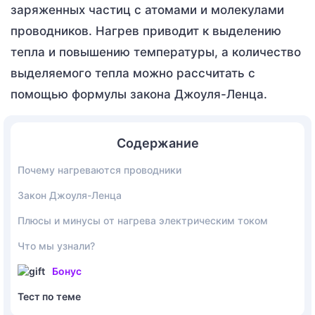
заряженных частиц с атомами и молекулами
проводников. Нагрев приводит к выделению
тепла и повышению температуры, а количество
выделяемого тепла можно рассчитать с
помощью формулы закона Джоуля-Ленца.
Содержание
Почему нагреваются проводники
Закон Джоуля-Ленца
Плюсы и минусы от нагрева электрическим током
Что мы узнали?
Бонус
Тест по теме