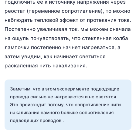
подключить ее к источнику напряжения через
реостат (переменное сопротивление), то можно
наблюдать тепловой эффект от протекания тока.
Постепенно увеличивая ток, мы можем сначала
на ощупь почувствовать, что стеклянная колба
лампочки постепенно начнет нагреваться, а
затем увидим, как начинает светиться
раскаленная нить накаливания.
Заметим, что в этом эксперименте подводящие
провода сильно не нагреваются и не светятся.
Это происходит потому, что сопротивление нити
накаливания намного больше сопротивления
подводящих проводов .