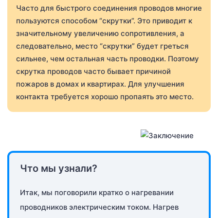
Часто для быстрого соединения проводов многие
пользуются способом “скрутки”. Это приводит к
значительному увеличению сопротивления, а
следовательно, место “скрутки” будет греться
сильнее, чем остальная часть проводки. Поэтому
скрутка проводов часто бывает причиной
пожаров в домах и квартирах. Для улучшения
контакта требуется хорошо пропаять это место.
Что мы узнали?
Итак, мы поговорили кратко о нагревании
проводников электрическим током. Нагрев