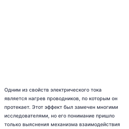
Одним из свойств электрического тока
является нагрев проводников, по которым он
протекает. Этот эффект был замечен многими
исследователями, но его понимание пришло
только выяснения механизма взаимодействия