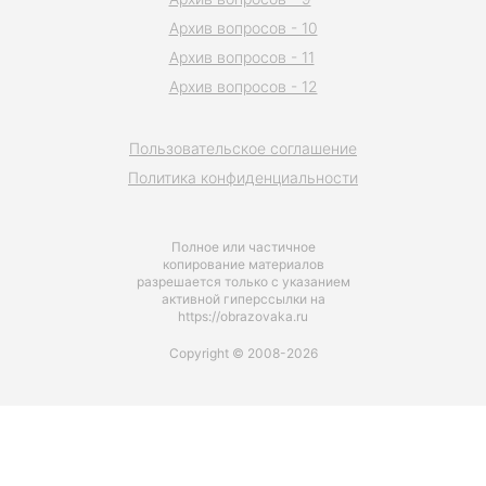
Архив вопросов - 10
Архив вопросов - 11
Архив вопросов - 12
Пользовательское соглашение
Политика конфиденциальности
Полное или частичное
копирование материалов
разрешается только с указанием
активной гиперссылки на
https://obrazovaka.ru
Copyright © 2008-2026