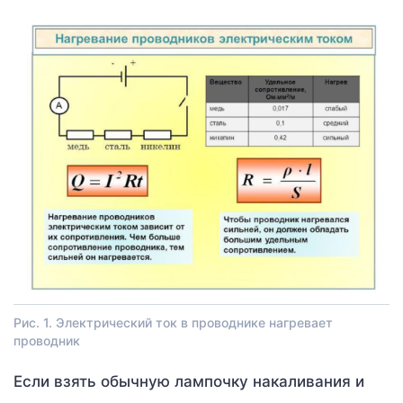
Рис. 1. Электрический ток в проводнике нагревает
проводник
Если взять обычную лампочку накаливания и