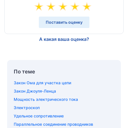
Поставить оценку
А какая ваша оценка?
По теме
Закон Ома для участка цепи
Закон Джоуля-Ленца
Мощность электрического тока
Электроскоп
Удельное сопротивление
Параллельное соединение проводников