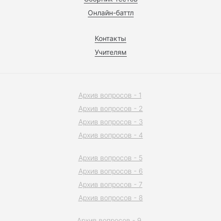
Онлайн-баттл
Контакты
Учителям
Архив вопросов - 1
Архив вопросов - 2
Архив вопросов - 3
Архив вопросов - 4
Архив вопросов - 5
Архив вопросов - 6
Архив вопросов - 7
Архив вопросов - 8
Архив вопросов - 9