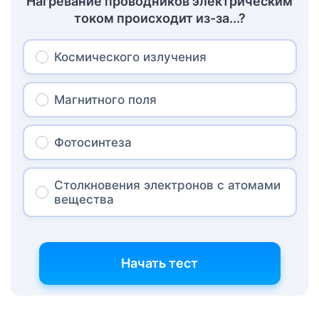
Нагревание проводников электрическим
током происходит из-за...?
Космического излучения
Магнитного поля
Фотосинтеза
Столкновения электронов с атомами
вещества
Начать тест