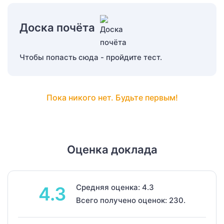
Доска почёта
Чтобы попасть сюда - пройдите тест.
Пока никого нет. Будьте первым!
Оценка доклада
Средняя оценка: 4.3
4.3
Всего получено оценок: 230.