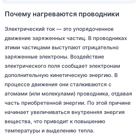
Почему нагреваются проводники
Электрический ток — это упорядоченное
движение заряженных частиц. В проводниках
этими частицами выступают отрицательно
заряженные электроны. Воздействие
электрического поля сообщает электронам
дополнительную кинетическую энергию. В
процессе движения они сталкиваются с
атомами (или молекулами) проводника, отдавая
часть приобретенной энергии. По этой причине
начинает увеличиваться внутренняя энергия
вещества, что приводит к повышению
температуры и выделению тепла.