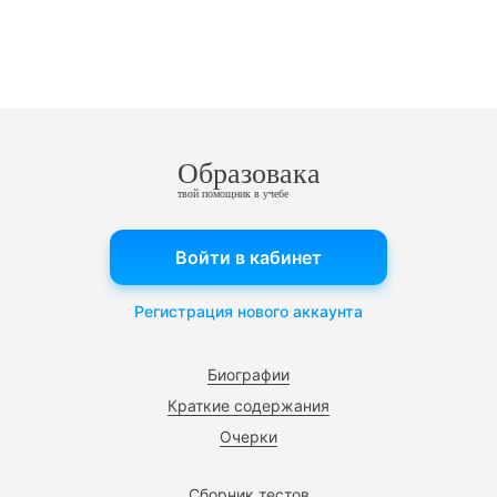
Образовака
твой помощник в учебе
Войти в кабинет
Регистрация нового аккаунта
Биографии
Краткие содержания
Очерки
Сборник тестов