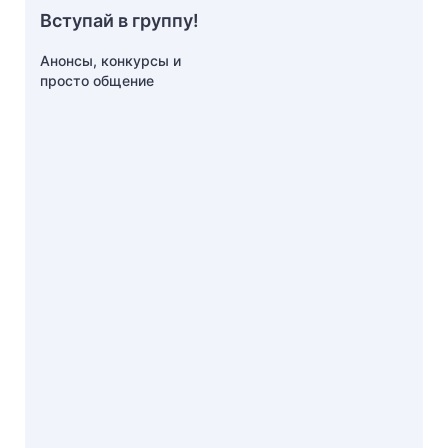
Вступай в группу!
Анонсы, конкурсы и
просто общение