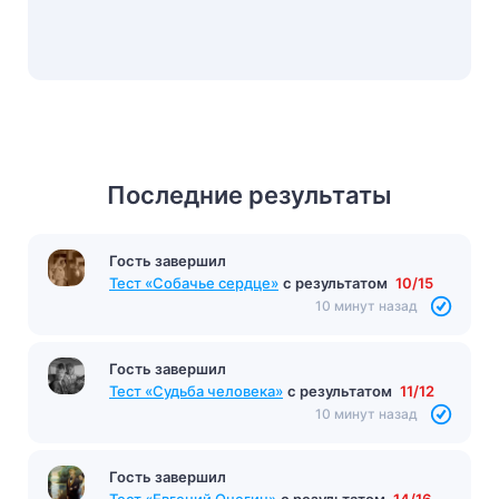
Последние результаты
Гость завершил
Тест «Собачье сердце»
с результатом
10/15
10 минут назад
Гость завершил
Тест «Судьба человека»
с результатом
11/12
10 минут назад
Гость завершил