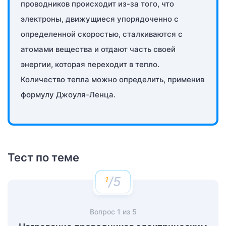
проводников происходит из-за того, что
электроны, движущиеся упорядоченно с
определенной скоростью, сталкиваются с
атомами вещества и отдают часть своей
энергии, которая переходит в тепло.
Количество тепла можно определить, применив
формулу Джоуля-Ленца.
Тест по теме
/5
Вопрос
1
из
5