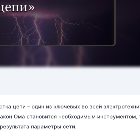
стка цепи – один из ключевых во всей электротехни
акон Ома становится необходимым инструментом, 
результата параметры сети.