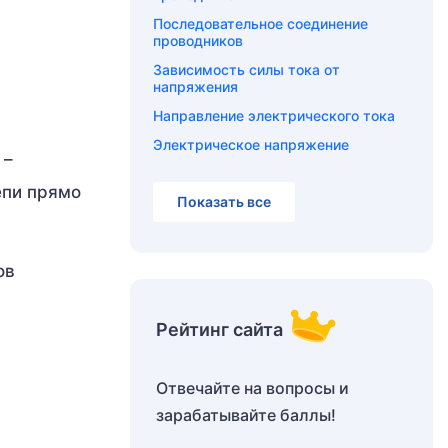
Последовательное соединение
проводников
Зависимость силы тока от
напряжения
Направление электрического тока
Электрическое напряжение
 –
епи прямо
Показать все
ов
Рейтинг сайта
Отвечайте на вопросы и
зарабатывайте баллы!