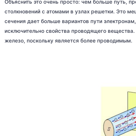
Объяснить это очень просто: чем больше путь, п
столкновений с атомами в узлах решетки. Это м
сечения дает больше вариантов пути электронам
исключительно свойства проводящего вещества.
железо, поскольку является более проводимым.