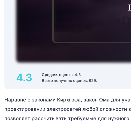
4.3
Средняя оценка: 4.3
Всего получено оценок: 629.
Наравне с законами Кирхгофа, закон Ома для уча
проектировании электросетей любой сложности з
позволяет рассчитывать требуемые для нужного 