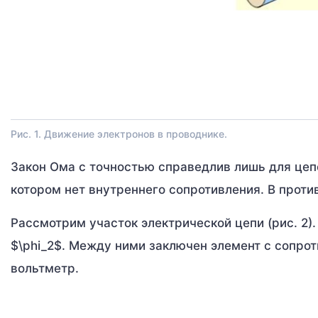
Рис. 1. Движение электронов в проводнике.
Закон Ома с точностью справедлив лишь для цепей
котором нет внутреннего сопротивления. В проти
Рассмотрим участок электрической цепи (рис. 2). 
$\phi_2$. Между ними заключен элемент с сопрот
вольтметр.