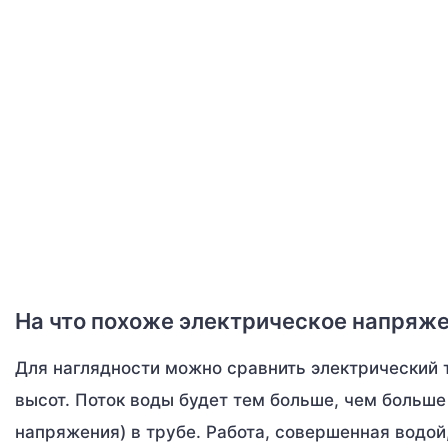
На что похоже электрическое напряж
Для наглядности можно сравнить электрический т
высот. Поток воды будет тем больше, чем больше
напряжения) в трубе. Работа, совершенная водой,