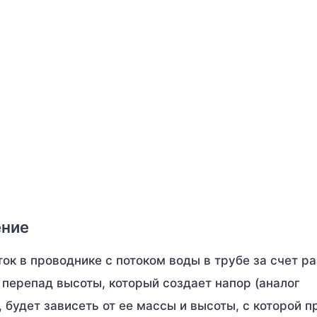
ение
ок в проводнике с потоком воды в трубе за счет р
 перепад высоты, который создает напор (аналог
 будет зависеть от ее массы и высоты, с которой 