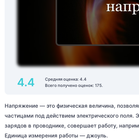
4.4
Средняя оценка: 4.4
Всего получено оценок: 175.
Напряжение — это физическая величина, позво
частицами под действием электрического поля. 
зарядов в проводнике, совершает работу, наприм
Единица измерения работы — джоуль.