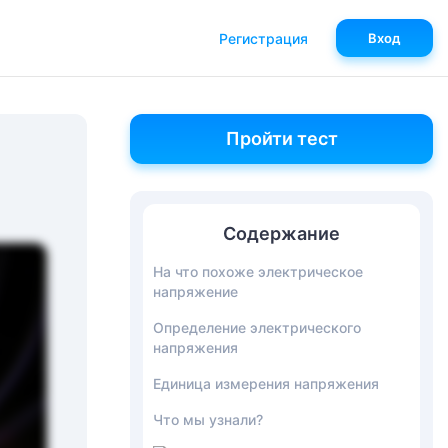
Регистрация
Вход
Пройти тест
Содержание
На что похоже электрическое
напряжение
Определение электрического
напряжения
Единица измерения напряжения
Что мы узнали?