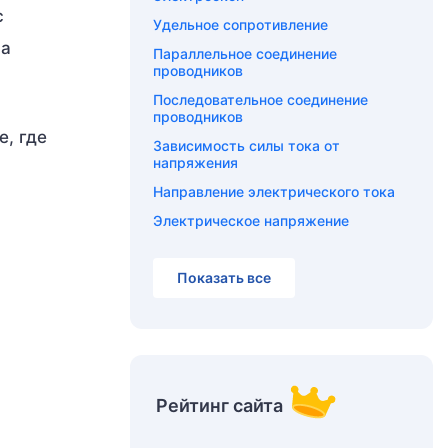
с
Удельное сопротивление
на
Параллельное соединение
проводников
Последовательное соединение
проводников
е, где
Зависимость силы тока от
напряжения
Направление электрического тока
Электрическое напряжение
Показать все
Рейтинг сайта