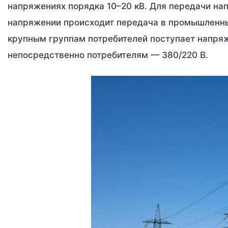
напряжениях порядка 10–20 кВ. Для передачи на
напряжении происходит передача в промышленны
крупным группам потребителей поступает напряж
непосредственно потребителям — 380/220 В.