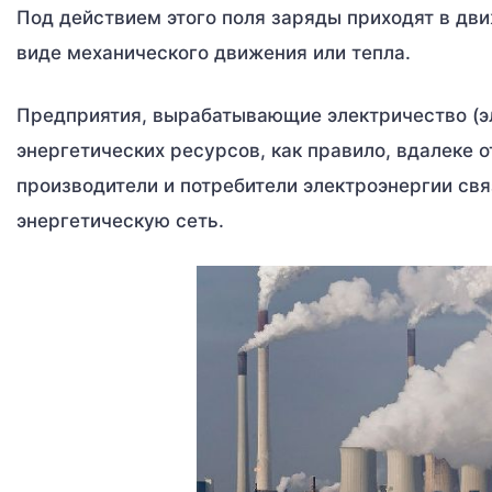
Под действием этого поля заряды приходят в дви
виде механического движения или тепла.
Предприятия, вырабатывающие электричество (эл
энергетических ресурсов, как правило, вдалеке 
производители и потребители электроэнергии св
энергетическую сеть.