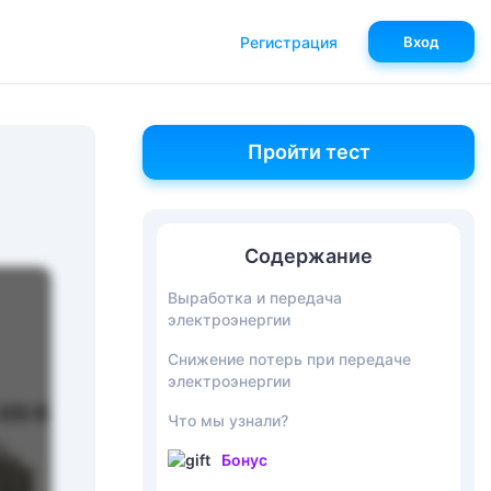
Регистрация
Вход
Пройти тест
Содержание
Выработка и передача
электроэнергии
Снижение потерь при передаче
электроэнергии
Что мы узнали?
Бонус