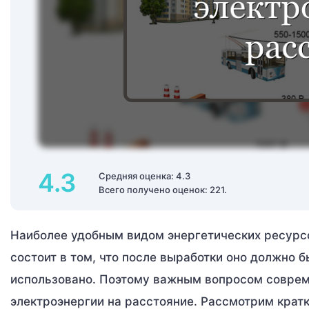
4.3
Средняя оценка: 4.3
Всего получено оценок: 221.
Наиболее удобным видом энергетических ресурсо
состоит в том, что после выработки оно должно 
использовано. Поэтому важным вопросом соврем
электроэнергии на расстояние. Рассмотрим кратк