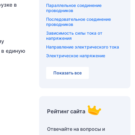
рузке в
Параллельное соединение
проводников
Последовательное соединение
проводников
Зависимость силы тока от
напряжения
му
Направление электрического тока
 в единую
Электрическое напряжение
Показать все
Рейтинг сайта
Отвечайте на вопросы и