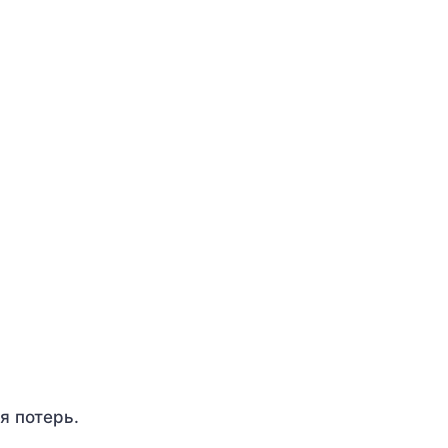
я потерь.