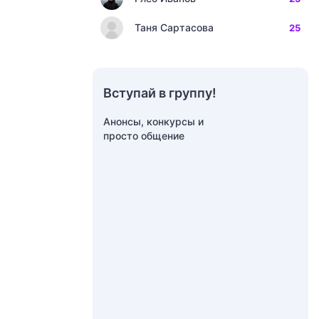
Таня Сартасова
25
Вступай в группу!
Анонсы, конкурсы и
просто общение