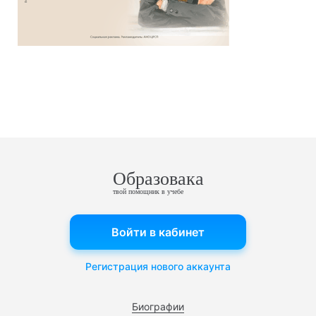
Образовака
твой помощник в учебе
Войти в кабинет
Регистрация нового аккаунта
Биографии