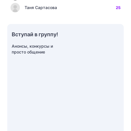
Таня Сартасова
25
Вступай в группу!
Анонсы, конкурсы и
просто общение