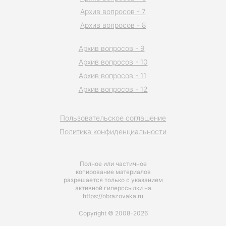
Архив вопросов - 7
Архив вопросов - 8
Архив вопросов - 9
Архив вопросов - 10
Архив вопросов - 11
Архив вопросов - 12
Пользовательское соглашение
Политика конфиденциальности
Полное или частичное
копирование материалов
разрешается только с указанием
активной гиперссылки на
https://obrazovaka.ru
Copyright © 2008-2026