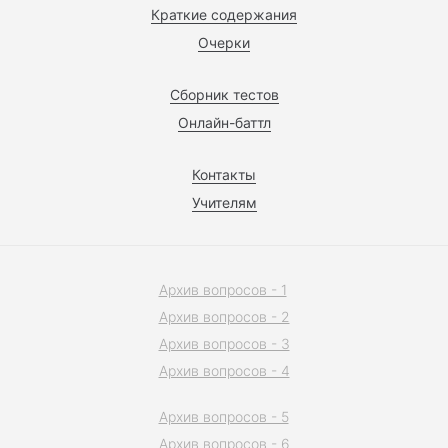
Краткие содержания
Очерки
Сборник тестов
Онлайн-баттл
Контакты
Учителям
Архив вопросов - 1
Архив вопросов - 2
Архив вопросов - 3
Архив вопросов - 4
Архив вопросов - 5
Архив вопросов - 6