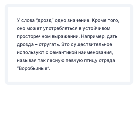
У слова “дрозд” одно значение. Кроме того,
оно может употребляться в устойчивом
просторечном выражении. Например, дать
дрозда – отругать. Это существительное
используют с семантикой наименования,
называя так лесную певчую птицу отряда
“Воробьиные”.