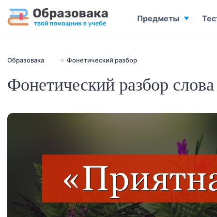
Предметы
Тес
Образовака
⭐
Фонетический разбор
Фонетический разбор слова