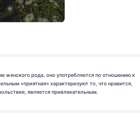
ме женского рода, оно употребляется по отношению к
ельным «приятная» характеризуют то, что нравится,
вольствие, является привлекательным.