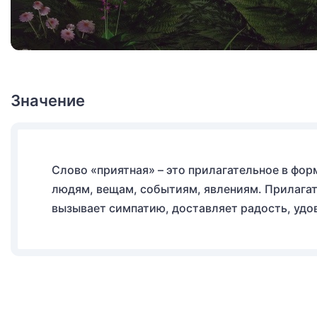
Значение
Слово «приятная» – это прилагательное в фор
людям, вещам, событиям, явлениям. Прилагат
вызывает симпатию, доставляет радость, удо