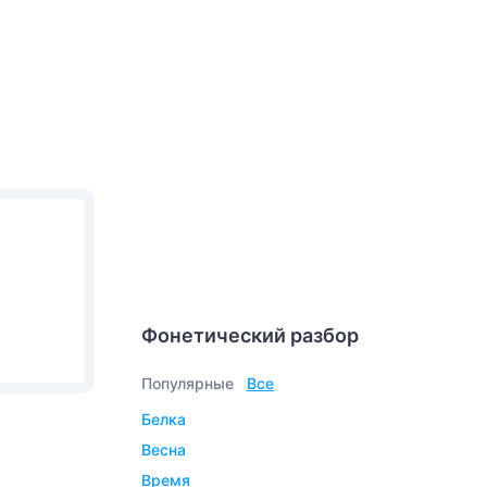
Фонетический разбор
Популярные
Все
белка
весна
время