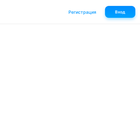
Регистрация
Вход