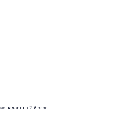
ие падает на 2-й слог.